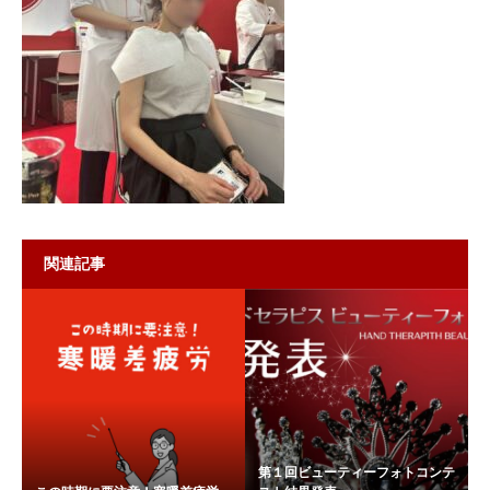
関連記事
第１回ビューティーフォトコンテ