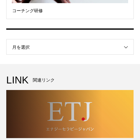
コーチング研修
月を選択
LINK
関連リンク