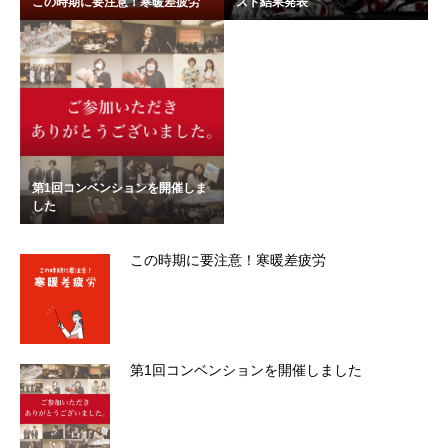
この時期に要注意！寒暖差疲労
スト結果発表
第1回コンベンションを開催しま
した
この時期に要注意！寒暖差疲労
第1回コンベンションを開催しました