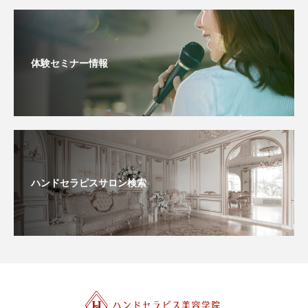
体験セミナー情報
ハンドセラピスサロン検索