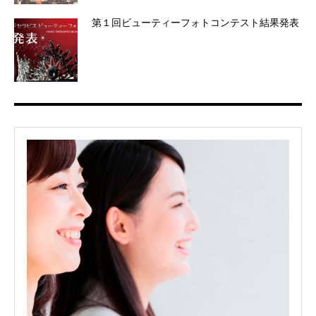
第１回ビューティーフォトコンテスト結果発表