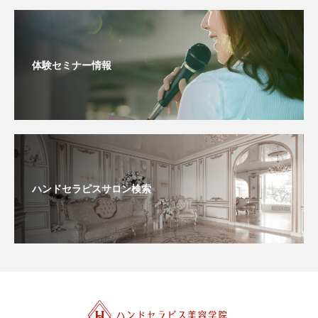
体験セミナー情報
ハンドセラピスサロン検索