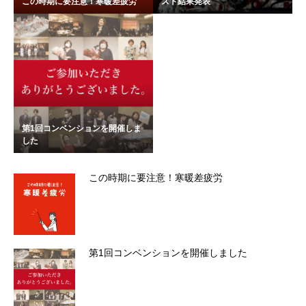
この時期に要注意！寒暖差疲労
スト結果発表
第1回コンベンションを開催しま
した
この時期に要注意！寒暖差疲労
第1回コンベンションを開催しました