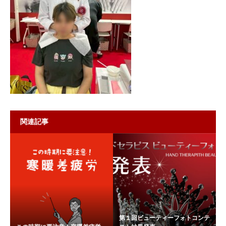
関連記事
第１回ビューティーフォトコンテ