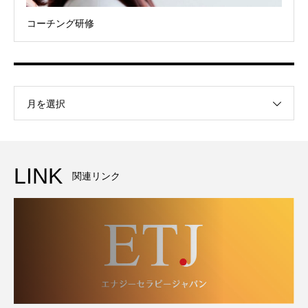
コーチング研修
月を選択
LINK
関連リンク