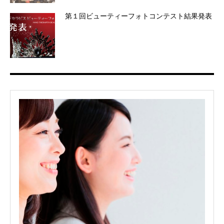
第１回ビューティーフォトコンテスト結果発表