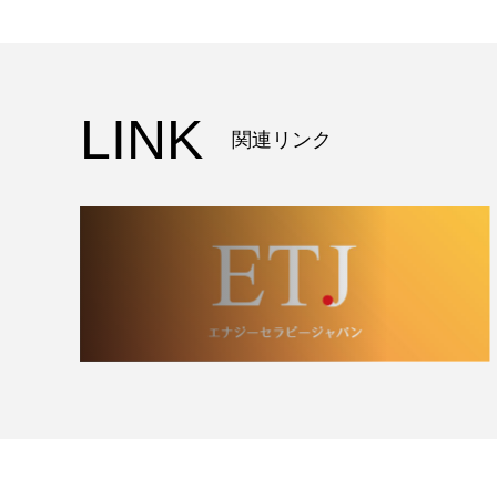
LINK
関連リンク