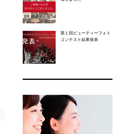
第１回ビューティーフォト
コンテスト結果発表