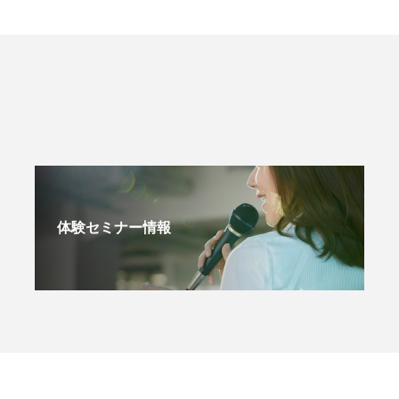
体験セミナー情報