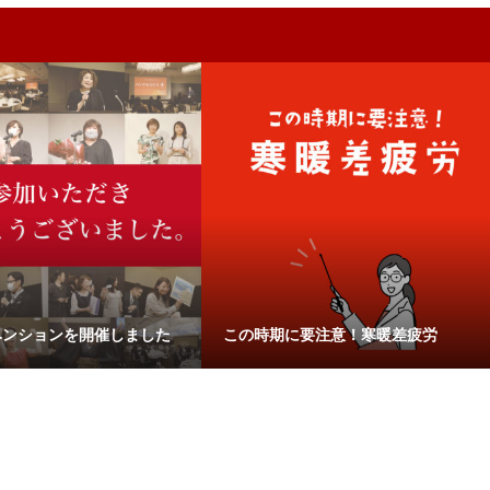
ベンションを開催しました
この時期に要注意！寒暖差疲労