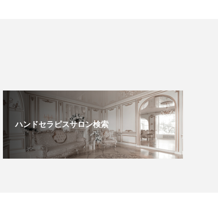
ハンドセラピスサロン検索