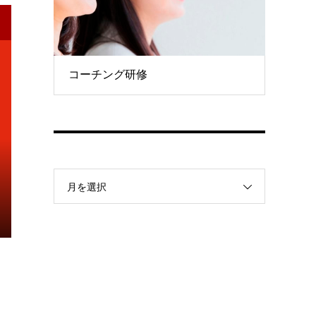
コーチング研修
月を選択