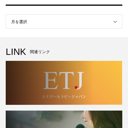
月を選択
LINK
関連リンク