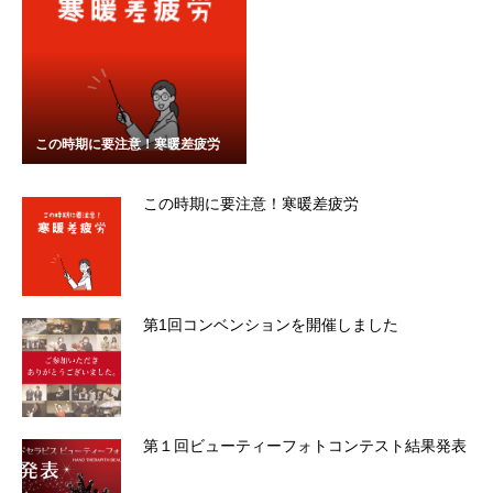
この時期に要注意！寒暖差疲労
この時期に要注意！寒暖差疲労
第1回コンベンションを開催しました
第１回ビューティーフォトコンテスト結果発表