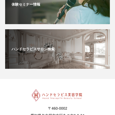
体験セミナー情報
ハンドセラピスサロン検索
〒460-0002