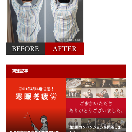
関連記事
第1回コンベンションを開催しま