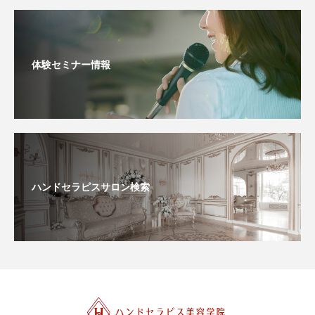
体験セミナー情報
ハンドセラピスサロン検索