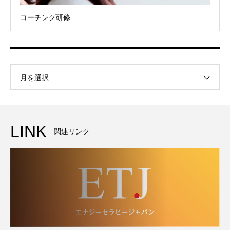
コーチング研修
月を選択
LINK
関連リンク