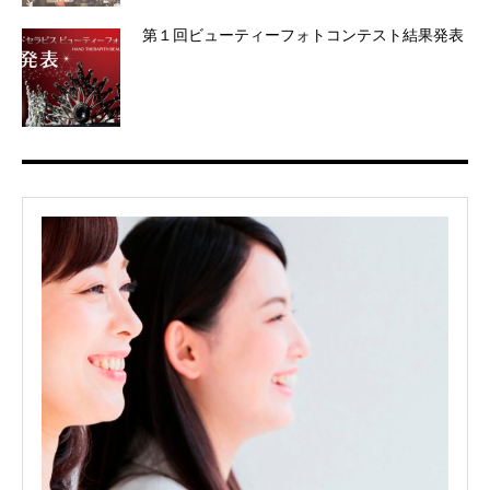
第１回ビューティーフォトコンテスト結果発表