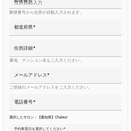
郵便番号
郵便番号から住所が自動入力されます。
都道府県
住所詳細
番地、マンション名もご入力ください。
メールアドレス
ご登録のメールアドレスをご入力ください。
電話番号
選択したサロン：【愛知県】Chaleur
予約希望日を選択してください