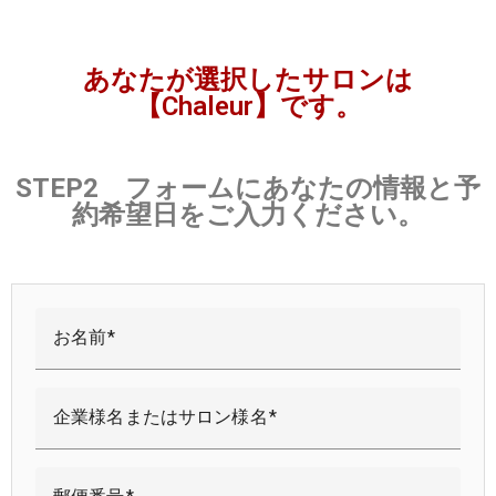
あなたが選択したサロンは
【Chaleur】です。
STEP2 フォームにあなたの情報と予
約希望日をご入力ください。
お名前
企業様名またはサロン様名