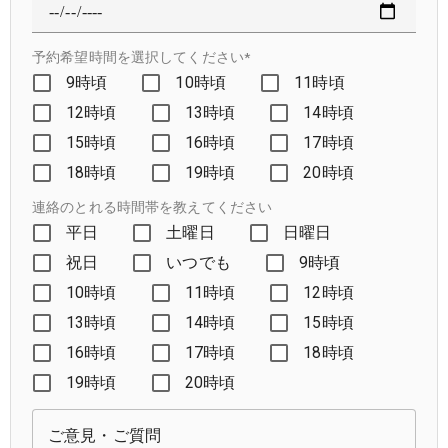
予約希望時間を選択してください*
9時頃
10時頃
11時頃
12時頃
13時頃
14時頃
15時頃
16時頃
17時頃
18時頃
19時頃
20時頃
連絡のとれる時間帯を教えてください
平日
土曜日
日曜日
祝日
いつでも
9時頃
10時頃
11時頃
12時頃
13時頃
14時頃
15時頃
16時頃
17時頃
18時頃
19時頃
20時頃
ご意見・ご質問