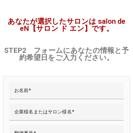
あなたが選択したサロンは salon de
eN【サロン ド エン】です。
STEP2 フォームにあなたの情報と予
約希望日をご入力ください。
お名前
企業様名またはサロン様名