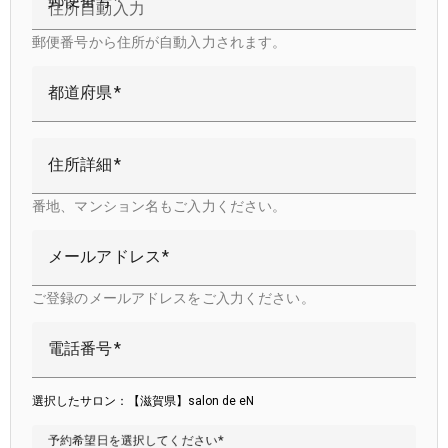
郵便番号
郵便番号から住所が自動入力されます。
都道府県
住所詳細
番地、マンション名もご入力ください。
メールアドレス
ご登録のメールアドレスをご入力ください。
電話番号
選択したサロン：【滋賀県】salon de eN
予約希望日を選択してください