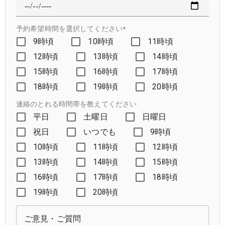
予約希望時間を選択してください*
9時頃
10時頃
11時頃
12時頃
13時頃
14時頃
15時頃
16時頃
17時頃
18時頃
19時頃
20時頃
連絡のとれる時間帯を教えてください
平日
土曜日
日曜日
祝日
いつでも
9時頃
10時頃
11時頃
12時頃
13時頃
14時頃
15時頃
16時頃
17時頃
18時頃
19時頃
20時頃
ご意見・ご質問