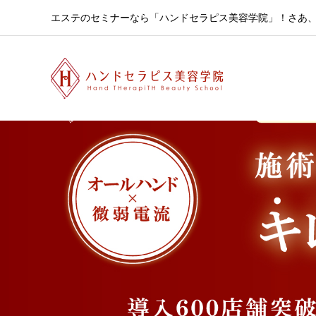
エステのセミナーなら「ハンドセラピス美容学院」！さあ