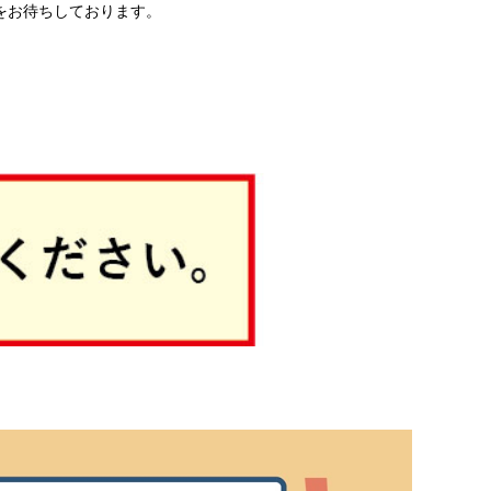
をお待ちしております。