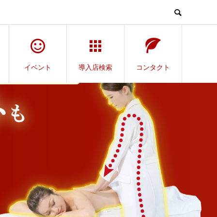
イベント
導入店検索
コンタクト