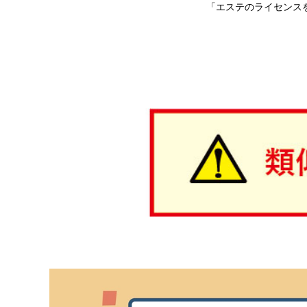
「エステのライセンス