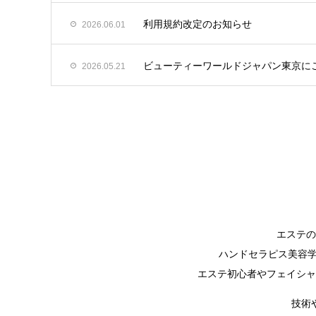
利用規約改定のお知らせ
2026.06.01
ビューティーワールドジャパン東京に
2026.05.21
エステの
ハンドセラピス美容
エステ初心者やフェイシャ
技術