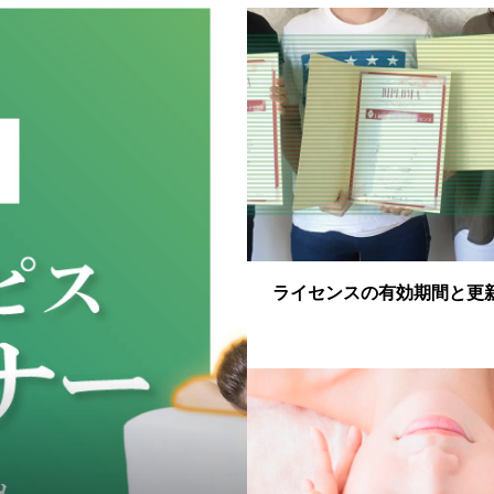
ライセンスの有効期間と更