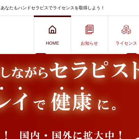
、あなたもハンドセラピスでライセンスを取得しよう！
HOME
お知らせ
ライセンス