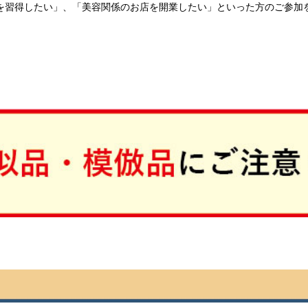
を習得したい」、「美容関係のお店を開業したい」といった方のご参加