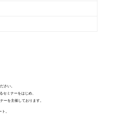
ださい。
るセミナーをはじめ、
ナーを主催しております。
ート。