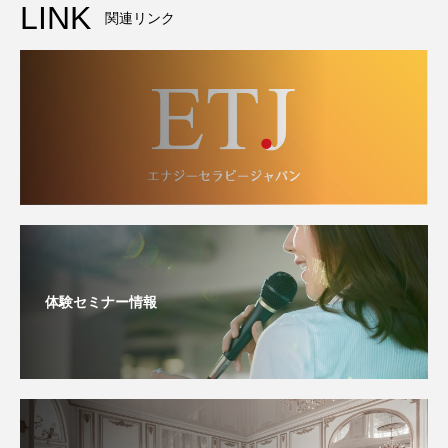
LINK
関連リンク
体験セミナー情報