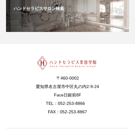
ハンドセラピスサロン検索
〒460-0002
愛知県名古屋市中区丸の内2-9-24
Face日銀前8F
TEL：052-253-8866
FAX：052-253-8867