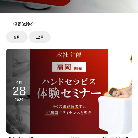
| 福岡体験会
9月
12月
9月
28
2026