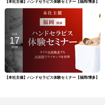
【本社主催】ハンドセラピス体験セミナー【福岡/博多】
12月
17
2026
【本社主催】ハンドセラピス体験セミナー【福岡/博多】