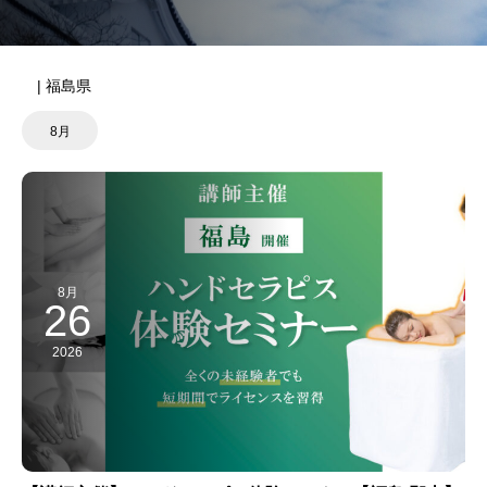
| 福島県
8月
8月
26
2026