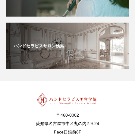
ハンドセラピスサロン検索
〒460-0002
愛知県名古屋市中区丸の内2-9-24
Face日銀前8F