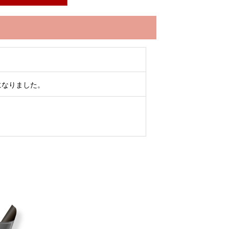
になりました。