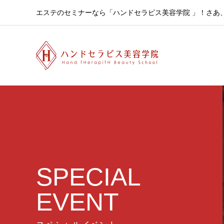
エステのセミナーなら「ハンドセラピス美容学院 」！さあ
SPECIAL
EVENT