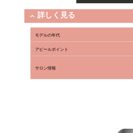
詳しく見る
モデルの年代
アピールポイント
サロン情報