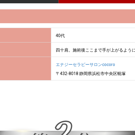
40代
四十肩。施術後ここまで手が上がるよう
エナジーセラピーサロンcocoro
〒432-8018 静岡県浜松市中央区蜆塚