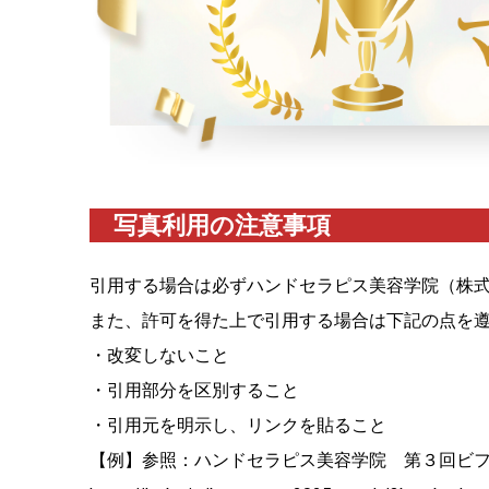
写真利用の注意事項
引用する場合は必ずハンドセラピス美容学院（株
また、許可を得た上で引用する場合は下記の点を
・改変しないこと
・引用部分を区別すること
・引用元を明示し、リンクを貼ること
【例】参照：ハンドセラピス美容学院 第３回ビ