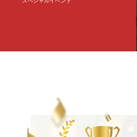
スペシャルイベント