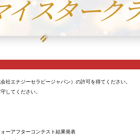
式会社エナジーセラピージャパン）の許可を得てください。
遵守してください。
フォーアフターコンテスト結果発表