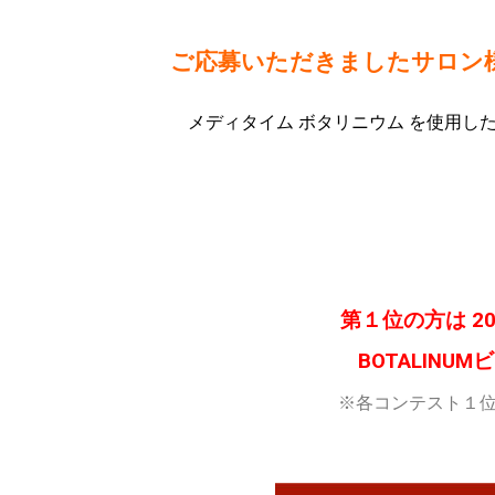
ご応募いただきましたサロン
メディタイム ボタリニウム を使用し
第１位の方は 
BOTALIN
※各コンテスト１