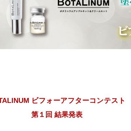
TALINUM ビフォーアフターコンテスト
第１回 結果発表