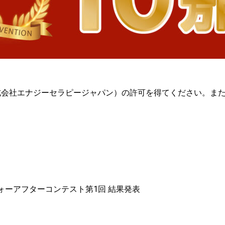
式会社エナジーセラピージャパン）の許可を得てください。ま
フォーアフターコンテスト第1回 結果発表