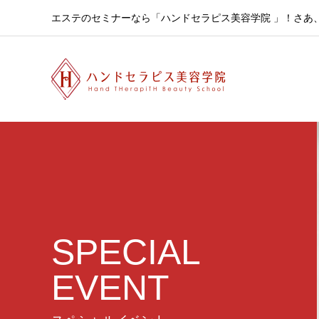
エステのセミナーなら「ハンドセラピス美容学院 」！さあ
SPECIAL
EVENT