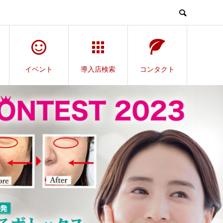
イベント
導入店検索
コンタクト