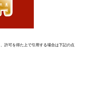
た、許可を得た上で引用する場合は下記の点