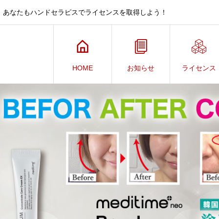
、あなたもハンドセラピスでライセンスを取得しよう！
HOME
お知らせ
ライセンス