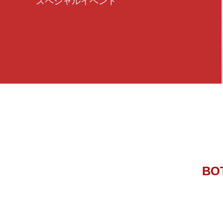
スペシャルイベント
BO