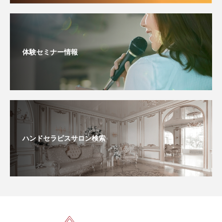
体験セミナー情報
ハンドセラピスサロン検索