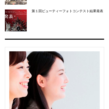
第１回ビューティーフォトコンテスト結果発表