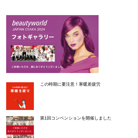
この時期に要注意！寒暖差疲労
第1回コンベンションを開催しました