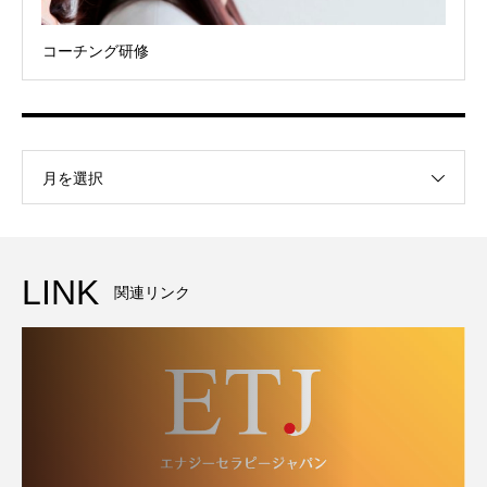
コーチング研修
月を選択
LINK
関連リンク