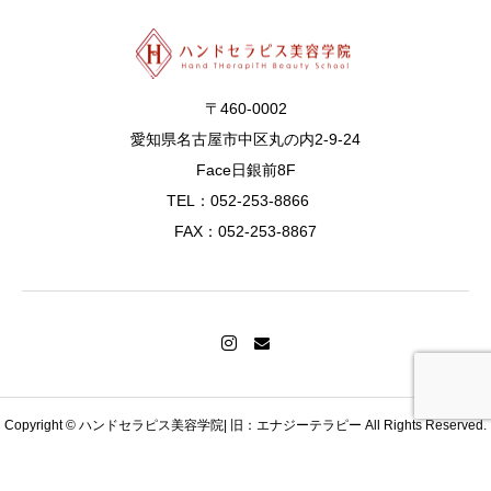
〒460-0002
愛知県名古屋市中区丸の内2-9-24
Face日銀前8F
TEL：052-253-8866
FAX：052-253-8867
MAIL
TEL
会員ログイン
Copyright © ハンドセラピス美容学院| 旧：エナジーテラピー All Rights Reserved.