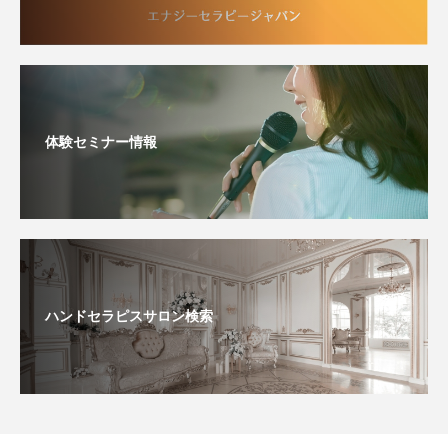
体験セミナー情報
ハンドセラピスサロン検索