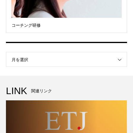
コーチング研修
月を選択
LINK
関連リンク