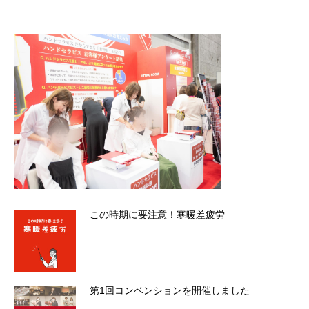
この時期に要注意！寒暖差疲労
第1回コンベンションを開催しました