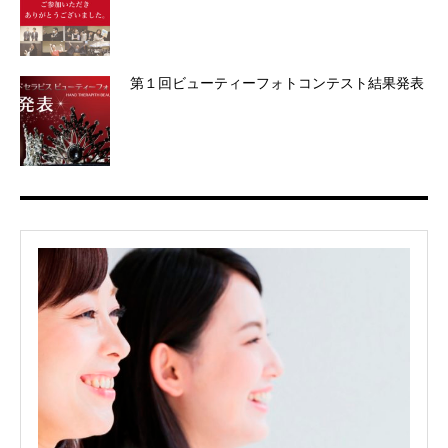
第１回ビューティーフォトコンテスト結果発表