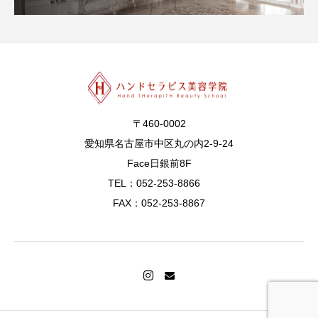
〒460-0002
愛知県名古屋市中区丸の内2-9-24
Face日銀前8F
TEL：052-253-8866
FAX：052-253-8867