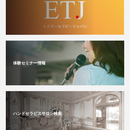
体験セミナー情報
ハンドセラピスサロン検索