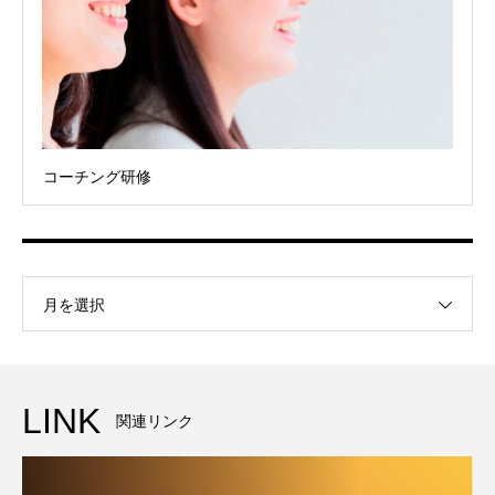
コーチング研修
月を選択
LINK
関連リンク