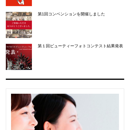
第1回コンベンションを開催しました
第１回ビューティーフォトコンテスト結果発表