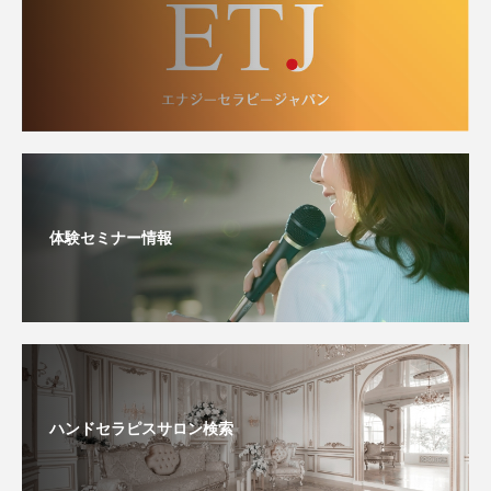
体験セミナー情報
ハンドセラピスサロン検索