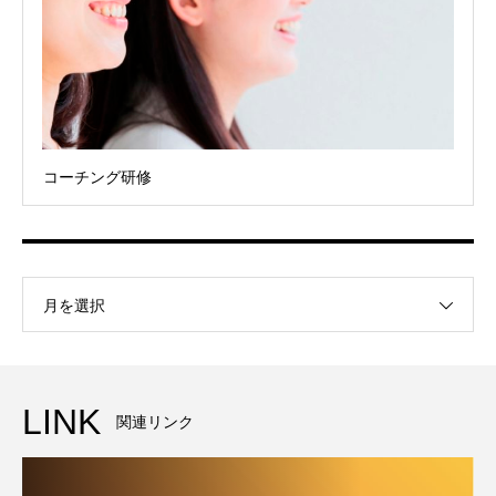
コーチング研修
月を選択
LINK
関連リンク