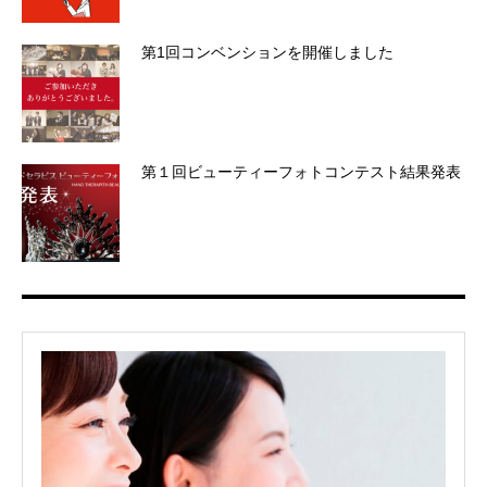
第1回コンベンションを開催しました
第１回ビューティーフォトコンテスト結果発表