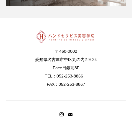
〒460-0002
愛知県名古屋市中区丸の内2-9-24
Face日銀前8F
TEL：052-253-8866
FAX：052-253-8867