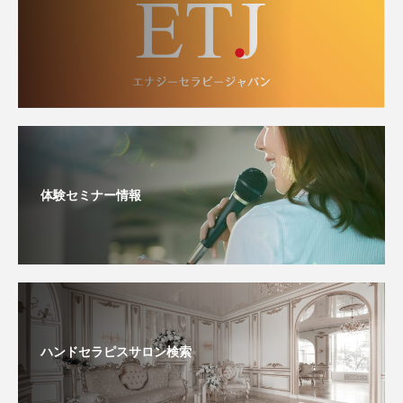
体験セミナー情報
ハンドセラピスサロン検索