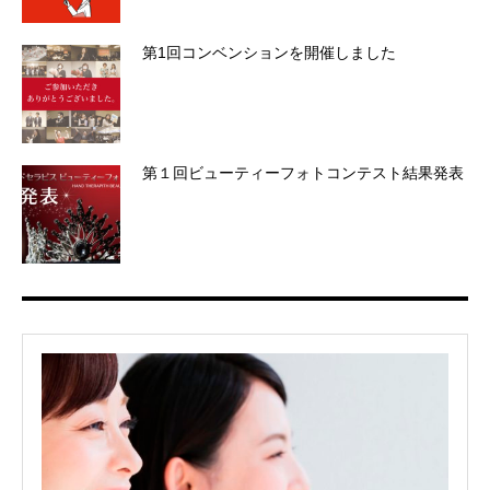
第1回コンベンションを開催しました
第１回ビューティーフォトコンテスト結果発表