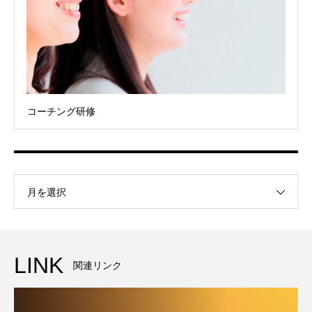
コーチング研修
月を選択
LINK
関連リンク