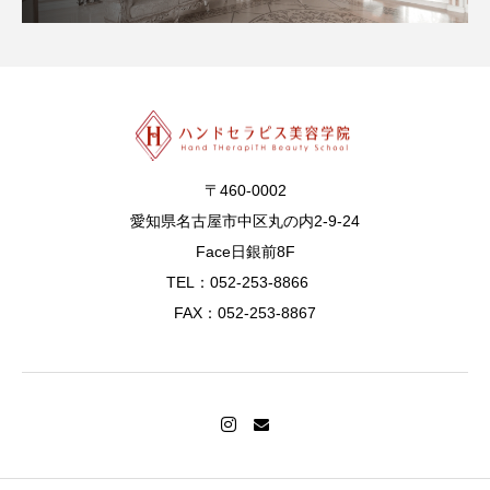
〒460-0002
愛知県名古屋市中区丸の内2-9-24
Face日銀前8F
TEL：052-253-8866
FAX：052-253-8867