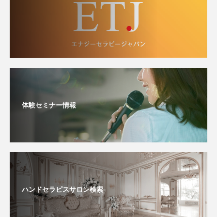
体験セミナー情報
ハンドセラピスサロン検索