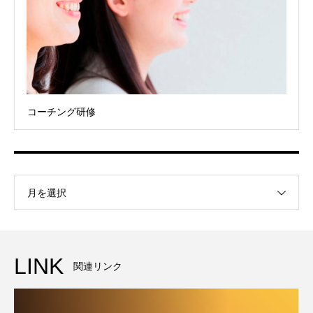
コーチング研修
月を選択
LINK
関連リンク