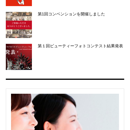
第1回コンベンションを開催しました
第１回ビューティーフォトコンテスト結果発表