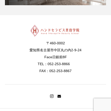
〒460-0002
愛知県名古屋市中区丸の内2-9-24
Face日銀前8F
TEL：052-253-8866
FAX：052-253-8867