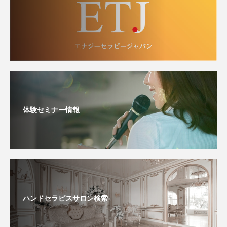
体験セミナー情報
ハンドセラピスサロン検索