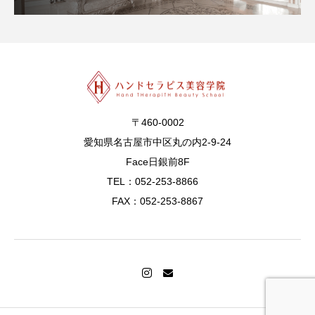
〒460-0002
愛知県名古屋市中区丸の内2-9-24
Face日銀前8F
TEL：052-253-8866
FAX：052-253-8867