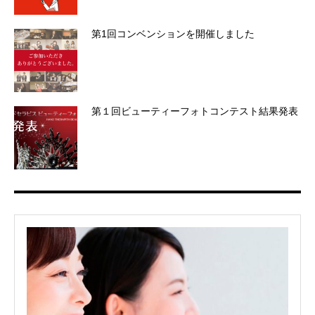
第1回コンベンションを開催しました
第１回ビューティーフォトコンテスト結果発表