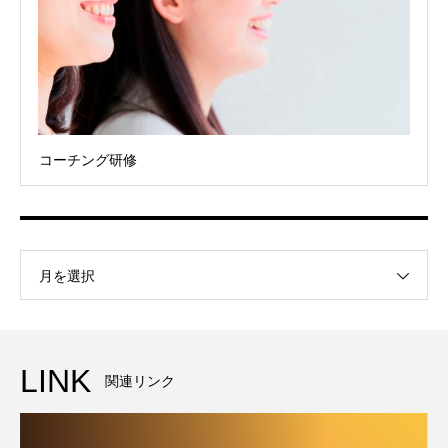
コーチング研修
月を選択
LINK
関連リンク