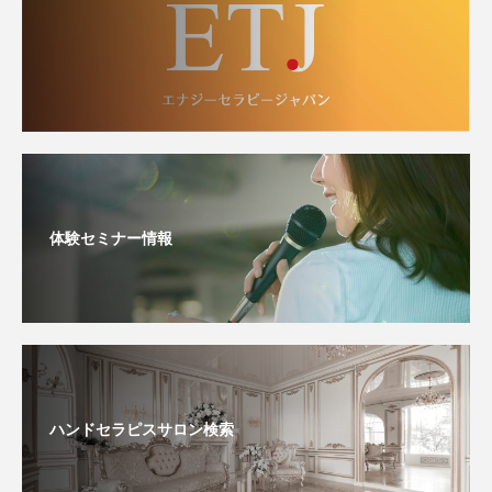
体験セミナー情報
ハンドセラピスサロン検索