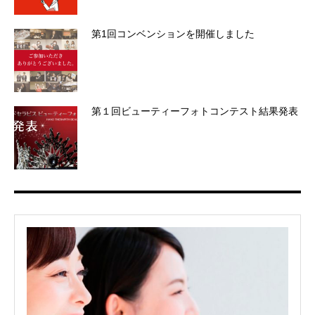
第1回コンベンションを開催しました
第１回ビューティーフォトコンテスト結果発表