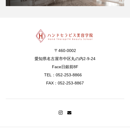
〒460-0002
愛知県名古屋市中区丸の内2-9-24
Face日銀前8F
TEL：052-253-8866
FAX：052-253-8867