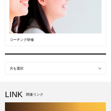
コーチング研修
月を選択
LINK
関連リンク