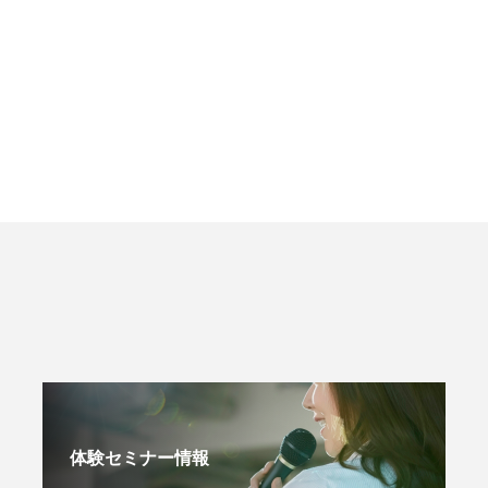
体験セミナー情報