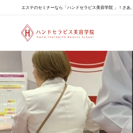
エステのセミナーなら「ハンドセラピス美容学院 」！さあ