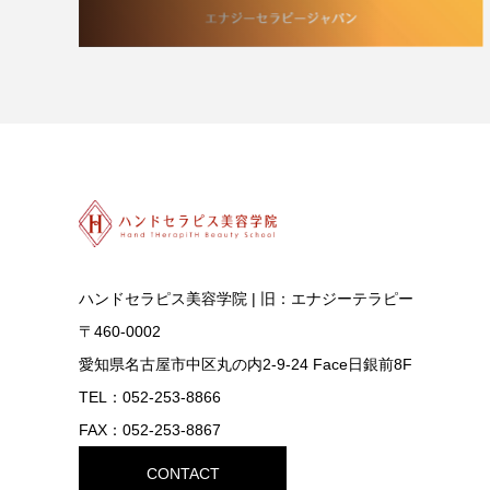
ハンドセラピス美容学院 | 旧：エナジーテラピー
〒460-0002
愛知県名古屋市中区丸の内2-9-24 Face日銀前8F
TEL：052-253-8866
FAX：052-253-8867
CONTACT