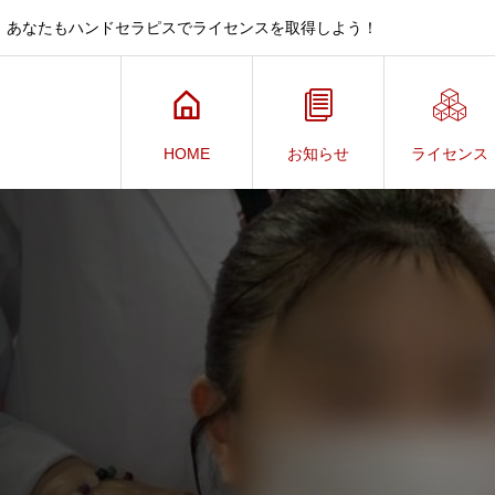
、あなたもハンドセラピスでライセンスを取得しよう！
HOME
お知らせ
ライセンス