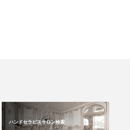
ハンドセラピスサロン検索