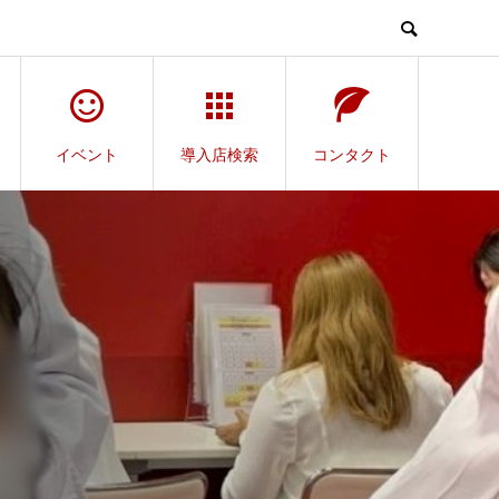
イベント
導入店検索
コンタクト