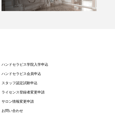
ハンドセラピス学院入学申込
ハンドセラピス会員申込
スタッフ認定試験申込
ライセンス登録者変更申請
サロン情報変更申請
お問い合わせ