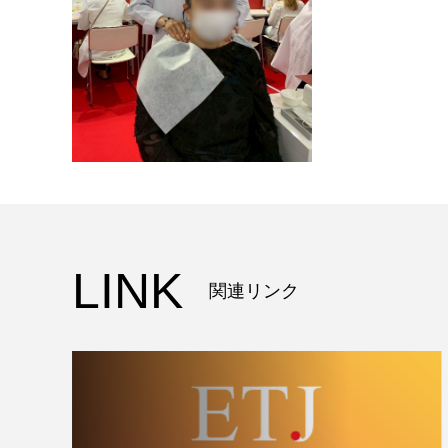
LINK
関連リンク