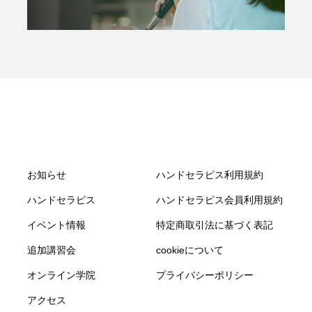
お知らせ
ハンドセラピス利用規約
ハンドセラピス
ハンドセラピス会員利用規約
イベント情報
特定商取引法に基づく表記
追加講習会
cookieについて
オンライン学院
プライバシーポリシー
アクセス