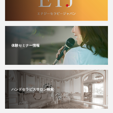
体験セミナー情報
ハンドセラピスサロン検索