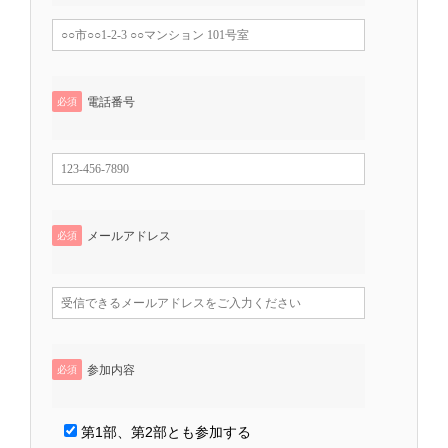
電話番号
必須
メールアドレス
必須
参加内容
必須
第1部、第2部とも参加する