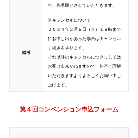
で、先着順とさせていただきます。
※キャンセルについて
２０２４年２月９日（金）１８時まで
にお申し出があった場合はキャンセル
手続きを承ります。
備考
それ以降のキャンセルにつきましては
お受け出来かねますので、何卒ご理解
いただきますようよろしくお願い申し
上げます。
第４回コンベンション申込フォーム