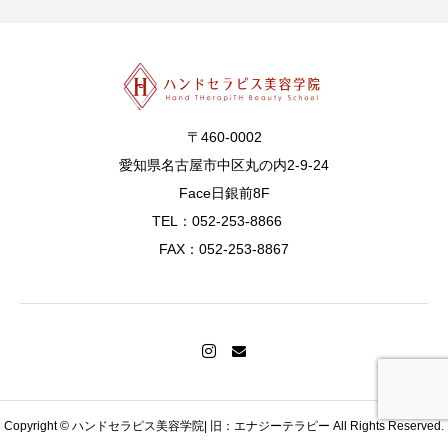
〒460-0002
愛知県名古屋市中区丸の内2-9-24
Face日銀前8F
TEL：052-253-8866
FAX：052-253-8867
MAIL
TEL
会員ログイン
Copyright © ハンドセラピス美容学院| 旧：エナジーテラピー All Rights Reserved.