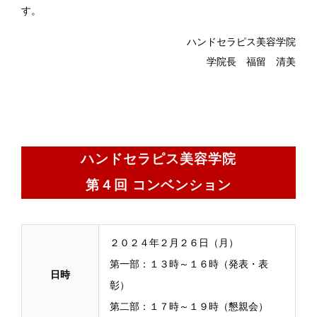
す。
ハンドセラピス美容学院
学院長 福留 清美
ハンドセラピス美容学院
第４回 コンベンション
２０２４年２月２６日（月）
第一部：１３時～１６時（発表・表
日時
彰）
第二部：１７時～１９時（懇親会）