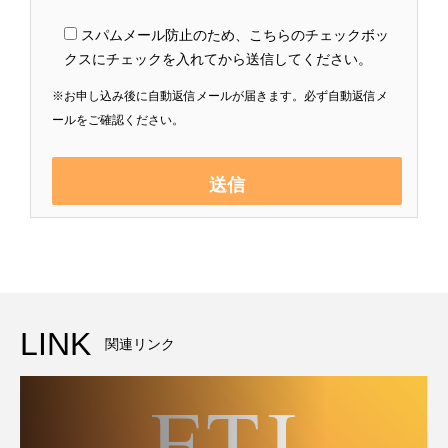
スパムメール防止のため、こちらのチェックボッ
クスにチェックを入れてから送信してください。
※お申し込み後に自動返信メールが届きます。必ず自動返信メ
ールをご確認ください。
LINK
関連リンク