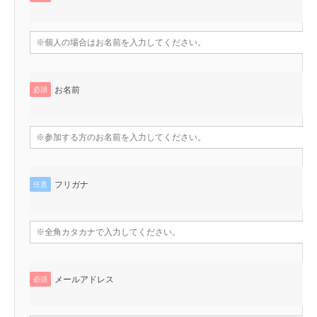
お名前
必須
フリガナ
任意
メールアドレス
必須