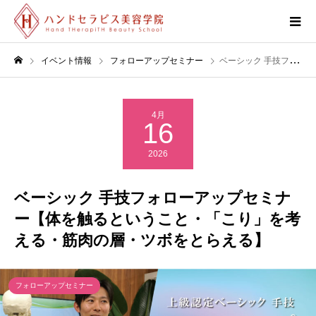
イベント情報
フォローアップセミナー
ベーシック 手技フォローアップセミナー【体を触るということ・「こり」を考える・筋肉の層・ツボをとらえる】
4月
16
2026
ベーシック 手技フォローアップセミナ
ー【体を触るということ・「こり」を考
える・筋肉の層・ツボをとらえる】
フォローアップセミナー