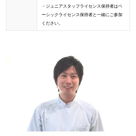
・ジュニアスタッフライセンス保持者はベ
ーシックライセンス保持者と一緒にご参加
ください。