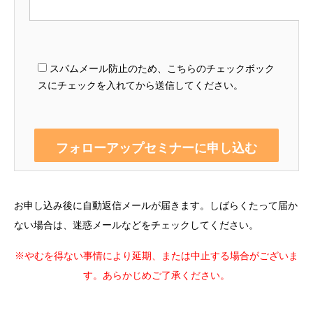
スパムメール防止のため、こちらのチェックボック
スにチェックを入れてから送信してください。
お申し込み後に自動返信メールが届きます。しばらくたって届か
ない場合は、迷惑メールなどをチェックしてください。
※やむを得ない事情により延期、または中止する場合がございま
す。あらかじめご了承ください。