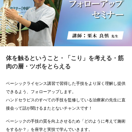
体を触るということ・「こり」を考える・筋
肉の層・ツボをとらえる
ベーシックライセンス講習で習得した手技をより深く理解し提供
できるよう、フォローアップします。
ハンドセラピスのすべての手技を監修している治療家の先生に直
接会って話が聞けるまたとないチャンスです！
ベーシックの手技の質を向上させるため「どのように考えて施術
をするか？」を座学と実技で学んでいきます。