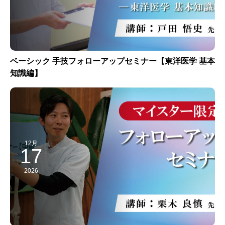
ベーシック 手技フォローアップセミナー【東洋医学 基本
知識編】
12月
17
2026