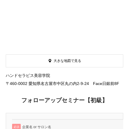
大きな地図で見る
ハンドセラピス美容学院
〒460-0002 愛知県名古屋市中区丸の内2-9-24 Face日銀前8F
フォローアップセミナー【初級】
企業名 or サロン名
必須