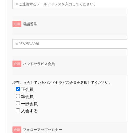
電話番号
必須
ハンドセラピス会員
必須
現在、入会しているハンドセラピス会員を選択してください。
正会員
準会員
一般会員
入会する
フォローアップセミナー
必須