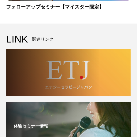
フォローアップセミナー【マイスター限定】
LINK
関連リンク
体験セミナー情報