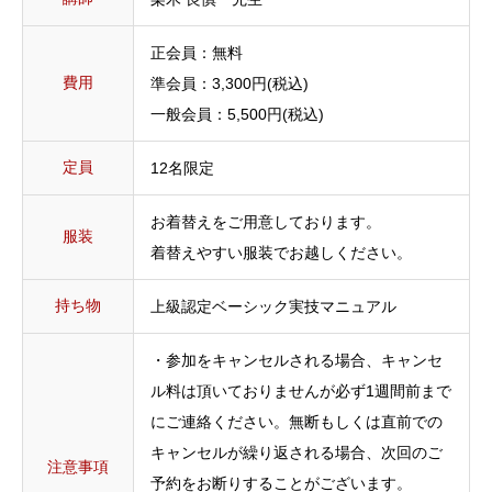
正会員：無料
費用
準会員：3,300円(税込)
一般会員：5,500円(税込)
定員
12名限定
お着替えをご用意しております。
服装
着替えやすい服装でお越しください。
持ち物
上級認定ベーシック実技マニュアル
・参加をキャンセルされる場合、キャンセ
ル料は頂いておりませんが必ず1週間前まで
にご連絡ください。無断もしくは直前での
キャンセルが繰り返される場合、次回のご
注意事項
予約をお断りすることがございます。