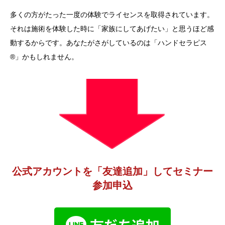
多くの方がたった一度の体験でライセンスを取得されています。
それは施術を体験した時に「家族にしてあげたい」と思うほど感
動するからです。あなたがさがしているのは「ハンドセラピス
®」かもしれません。
公式アカウントを「友達追加」してセミナー
参加申込