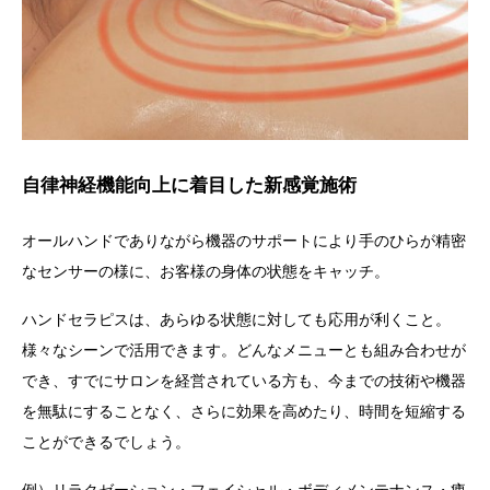
自律神経機能向上に着目した新感覚施術
オールハンドでありながら機器のサポートにより手のひらが精密
なセンサーの様に、お客様の身体の状態をキャッチ。
ハンドセラピス
は、あらゆる状態に対しても応用が利くこと。
様々なシーンで活用できます。
どんなメニューとも組み合わせが
でき、すでにサロンを経営されている方も、今までの技術や機器
を無駄にすることなく、さらに効果を高めたり、時間を短縮する
ことができるでしょう。
例）リラクゼーション・フェイシャル・ボディメンテナンス・痩