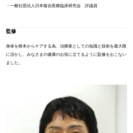
・一般社団法人日本複合医療臨床研究会 評議員
監修
身体を根本からケアする為、治療家としての知識と技術を最大限
に活かし、みなさまの健康のお役に立てるように監修をおこない
ました。