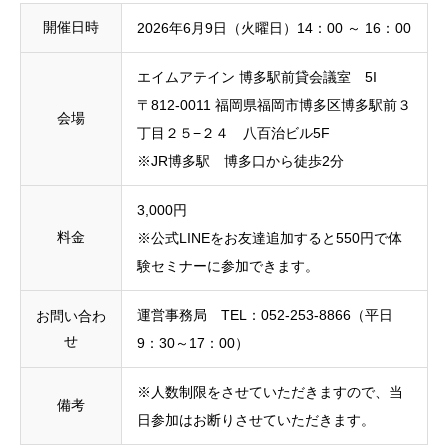
開催日時
2026年6月9日（火曜日）14：00 ～ 16：00
エイムアテイン 博多駅前貸会議室 5I
〒812-0011 福岡県福岡市博多区博多駅前３
会場
丁目２５−２４ 八百治ビル5F
※JR博多駅 博多口から徒歩2分
3,000円
料金
※公式LINEをお友達追加すると550円で体
験セミナーに参加できます。
運営事務局 TEL：052-253-8866（平日
お問い合わ
せ
9：30～17：00）
※人数制限をさせていただきますので、当
備考
日参加はお断りさせていただきます。