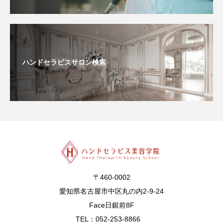
ハンドセラピスサロン検索
〒460-0002
愛知県名古屋市中区丸の内2-9-24
Face日銀前8F
TEL：052-253-8866