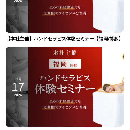
2026
【本社主催】ハンドセラピス体験セミナー【福岡/博多】
12月
17
2026