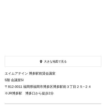
大きな地図で見る
エイムアテイン 博多駅前貸会議室
5階 会議室5I
〒812-0011 福岡県福岡市博多区博多駅前３丁目２５−２４
※JR博多駅 博多口から徒歩2分