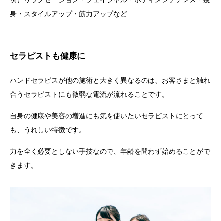
身・スタイルアップ・筋力アップなど
セラピストも健康に
ハンドセラピスが他の施術と大きく異なるのは、お客さまと触れ
合うセラピストにも微弱な電流が流れることです。
自身の健康や美容の増進にも気を使いたいセラピストにとって
も、うれしい特徴です。
力を全く必要としない手技なので、年齢を問わず始めることがで
きます。