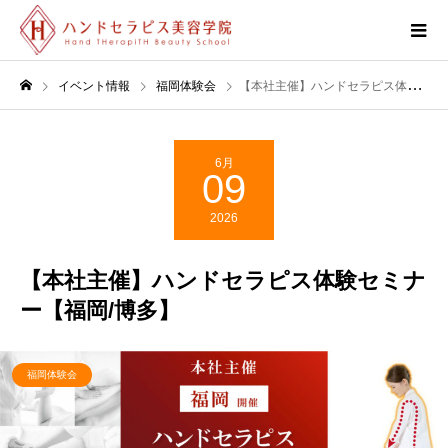
イベント情報
福岡体験会
【本社主催】ハンドセラピス体験セミナー【福岡/博多】
6月
09
2026
【本社主催】ハンドセラピス体験セミナ
ー【福岡/博多】
福岡体験会