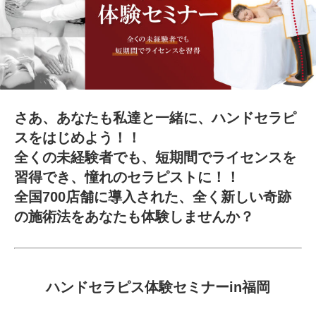
さあ、あなたも私達と一緒に、ハンドセラピ
スをはじめよう！！
全くの未経験者でも、短期間でライセンスを
習得でき、憧れのセラピストに！！
全国700店舗に導入された、全く新しい奇跡
の施術法をあなたも体験しませんか？
ハンドセラピス体験セミナーin福岡