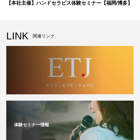
【本社主催】ハンドセラピス体験セミナー【福岡/博多】
LINK
関連リンク
体験セミナー情報