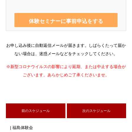
お申し込み後に自動返信メールが届きます。しばらくたって届か
ない場合は、迷惑メールなどをチェックしてください。
※新型コロナウイルスの影響により延期、または中止する場合が
ございます。あらかじめご了承くださいませ。
前のスケジュール
次のスケジュール
| 福島体験会