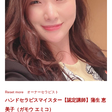
Reset more オーナーセラピスト
ハンドセラピスマイスター【認定講師】蒲生 恵
美子（ガモウ エミコ）