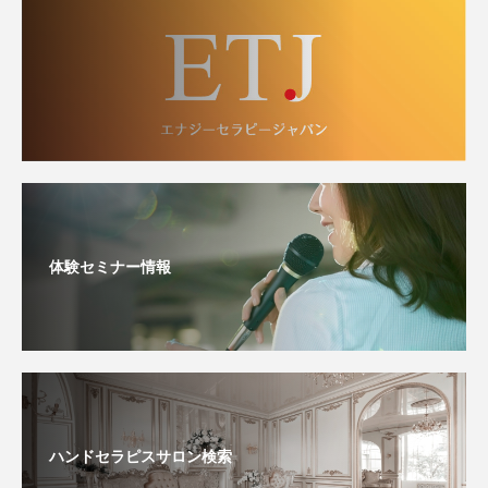
体験セミナー情報
ハンドセラピスサロン検索