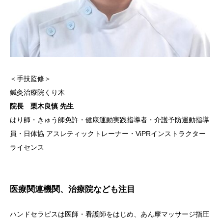
＜手技監修＞
鍼灸治療院くり木
院長 栗木良慎 先生
はり師・きゅう師免許・健康運動実践指導者・介護予防運動指導
員・日体協 アスレティックトレーナー・ViPRインストラクター
ライセンス
医療関連機関、治療院なども注目
ハンドセラピスは医師・看護師をはじめ、あん摩マッサージ指圧