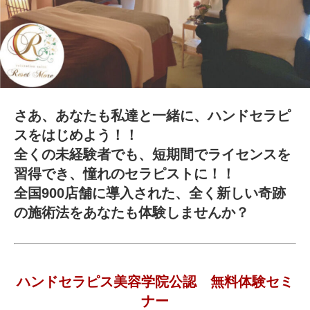
さあ、あなたも私達と一緒に、ハンドセラピ
スをはじめよう！！
全くの未経験者でも、短期間でライセンスを
習得でき、憧れのセラピストに！！
全国900店舗に導入された、全く新しい奇跡
の施術法をあなたも体験しませんか？
ハンドセラピス美容学院公認 無料体験セミ
ナー