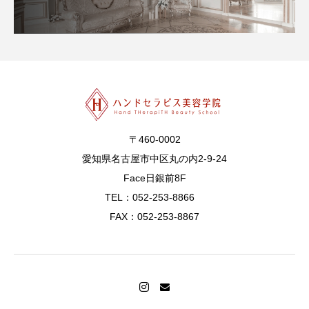
〒460-0002
愛知県名古屋市中区丸の内2-9-24
Face日銀前8F
TEL：052-253-8866
FAX：052-253-8867