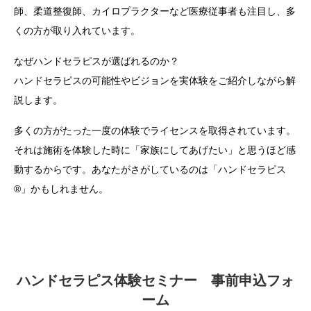
師、柔道整復師、カイロプラクターなど医療従事者も注目し、多
くの方が取り入れています。
なぜハンドセラピスが選ばれるのか？
ハンドセラピスの可能性やビジョンを実体験をご紹介しながら解
説します。
多くの方がたった一度の体験でライセンスを取得されています。
それは施術を体験した時に「家族にしてあげたい」と思うほど感
動するからです。あなたがさがしているのは「ハンドセラピス
®」かもしれません。
ハンドセラピス体験セミナー 事前申込フォ
ーム