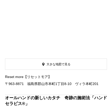
大きな地図で見る
Reset more【リセットモア】
〒963-8871 福島県郡山市本町1丁目8-10 ヴィラ本町201
オールハンドの新しいカタチ 奇跡の施術法「ハンド
セラピス®」