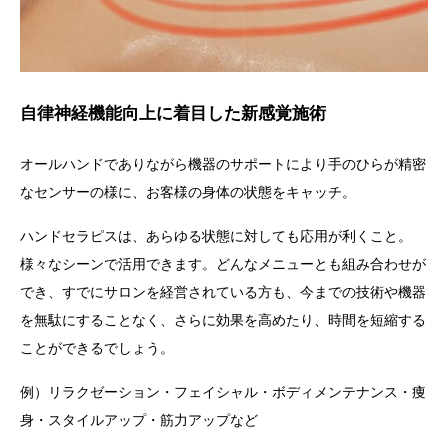
自律神経機能向上に着目した新感覚施術
オールハンドでありながら機器のサポートにより手のひらが精密
なセンサーの様に、お客様の身体の状態をキャッチ。
ハンドセラピス
は、あらゆる状態に対しても応用が利くこと。
様々なシーンで活用できます。
どんなメニューとも組み合わせが
でき、すでにサロンを経営されている方も、今までの技術や機器
を無駄にすることなく、さらに効果を高めたり、時間を短縮する
ことができるでしょう。
例）リラクゼーション・フェイシャル・ボディメンテナンス・痩
身・スタイルアップ・筋力アップなど