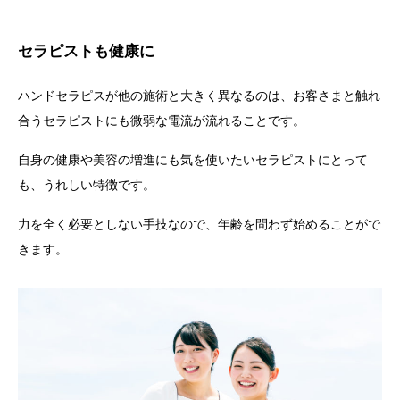
セラピストも健康に
ハンドセラピスが他の施術と大きく異なるのは、お客さまと触れ
合うセラピストにも微弱な電流が流れることです。
自身の健康や美容の増進にも気を使いたいセラピストにとって
も、うれしい特徴です。
力を全く必要としない手技なので、年齢を問わず始めることがで
きます。