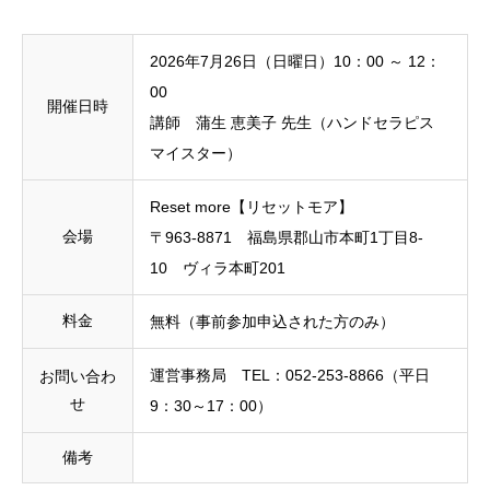
2026年7月26日（日曜日）10：00 ～ 12：
00
開催日時
講師 蒲生 恵美子 先生（ハンドセラピス
マイスター）
Reset more【リセットモア】
会場
〒963-8871 福島県郡山市本町1丁目8-
10 ヴィラ本町201
料金
無料（事前参加申込された方のみ）
運営事務局 TEL：052-253-8866（平日
お問い合わ
せ
9：30～17：00）
備考