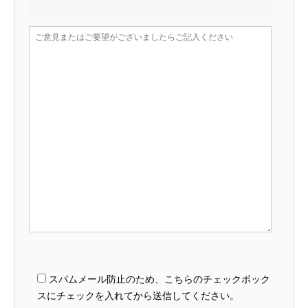
スパムメール防止のため、こちらのチェックボック
スにチェックを入れてから送信してください。