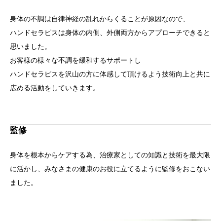
身体の不調は自律神経の乱れからくることが原因なので、
ハンドセラピスは身体の内側、外側両方からアプローチできると
思いました。
お客様の様々な不調を緩和するサポートし
ハンドセラピスを沢山の方に体感して頂けるよう技術向上と共に
広める活動をしていきます。
監修
身体を根本からケアする為、治療家としての知識と技術を最大限
に活かし、みなさまの健康のお役に立てるように監修をおこない
ました。