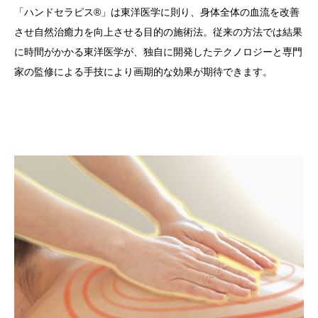
「ハンドセラピス®」は東洋医学に則り、身体全体の血流を改善
させ自然治癒力を向上させる目的の施術法。従来の方法では結果
に時間がかかる東洋医学が、独自に開発したテクノロジーと専門
家の監修による手技により画期的な効果が期待できます。