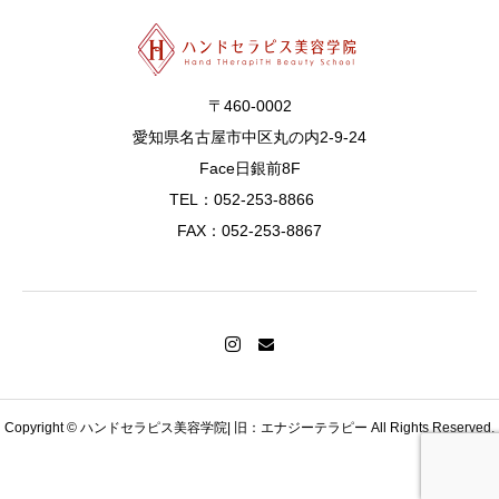
〒460-0002
愛知県名古屋市中区丸の内2-9-24
Face日銀前8F
TEL：052-253-8866
FAX：052-253-8867
Copyright © ハンドセラピス美容学院| 旧：エナジーテラピー All Rights Reserved.
MAIL
TEL
会員ログイン