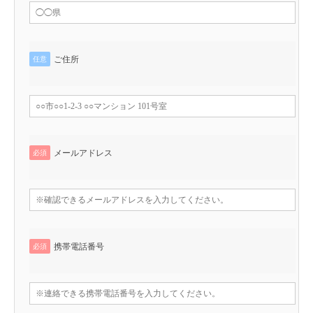
ご住所
任意
メールアドレス
必須
携帯電話番号
必須