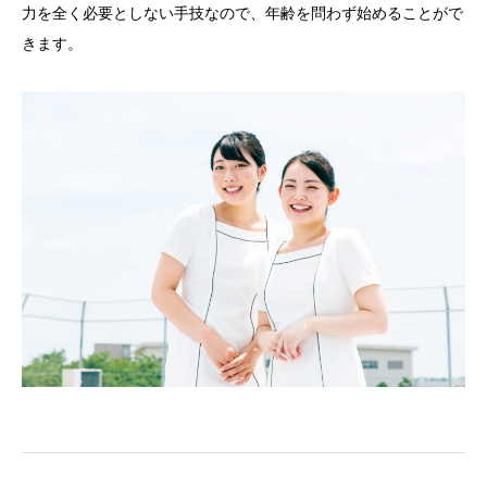
力を全く必要としない手技なので、年齢を問わず始めることがで
きます。