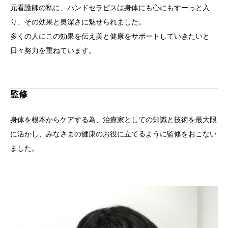
元看護師の私に、ハンドセラピスは身体にも心にもすーっと入
り、その効果と奥深さに魅せられました。
多くの人にこの効果を伝え美と健康をサポートしていきたいと
日々努力を重ねています。
監修
身体を根本からケアする為、治療家としての知識と技術を最大限
に活かし、みなさまの健康のお役に立てるように監修をおこない
ました。