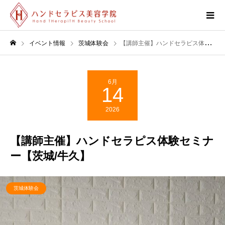
イベント情報
茨城体験会
【講師主催】ハンドセラピス体験セミナー【茨城/牛久】
6月
14
2026
【講師主催】ハンドセラピス体験セミナ
ー【茨城/牛久】
茨城体験会