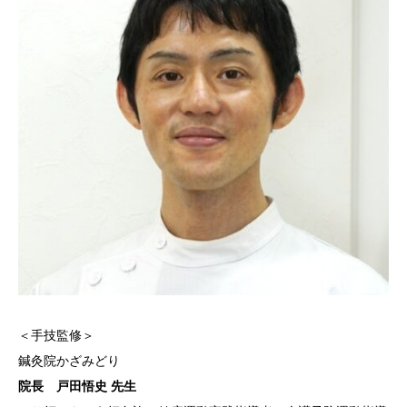
＜手技監修＞
鍼灸院かざみどり
院長 戸田悟史 先生