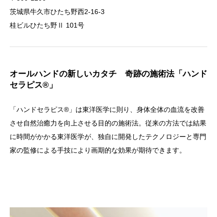
茨城県牛久市ひたち野西2-16-3
桂ビルひたち野Ⅱ 101号
オールハンドの新しいカタチ 奇跡の施術法「ハンド
セラピス®」
「ハンドセラピス®」は東洋医学に則り、身体全体の血流を改善
させ自然治癒力を向上させる目的の施術法。従来の方法では結果
に時間がかかる東洋医学が、独自に開発したテクノロジーと専門
家の監修による手技により画期的な効果が期待できます。