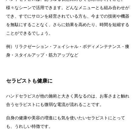
様々なシーンで活用できます。
どんなメニューとも組み合わせが
でき、すでにサロンを経営されている方も、今までの技術や機器
を無駄にすることなく、さらに効果を高めたり、時間を短縮する
ことができるでしょう。
例）リラクゼーション・フェイシャル・ボディメンテナンス・痩
身・スタイルアップ・筋力アップなど
セラピストも健康に
ハンドセラピスが他の施術と大きく異なるのは、お客さまと触れ
合うセラピストにも微弱な電流が流れることです。
自身の健康や美容の増進にも気を使いたいセラピストにとって
も、うれしい特徴です。