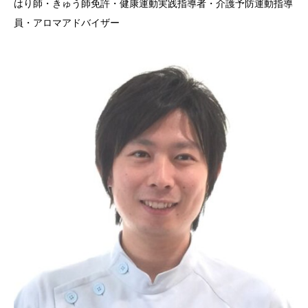
はり師・きゅう師免許・健康運動実践指導者・介護予防運動指導
員・アロマアドバイザー