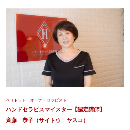
ペリドット オーナーセラピスト
ハンドセラピスマイスター【認定講師】
斉藤 恭子（サイトウ ヤスコ）