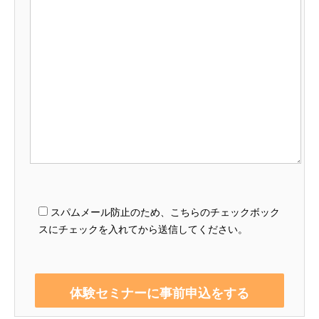
スパムメール防止のため、こちらのチェックボック
スにチェックを入れてから送信してください。