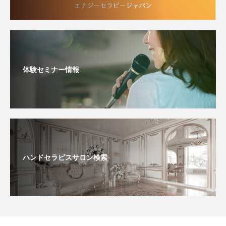
体験セミナー情報
ハンドセラピスサロン検索