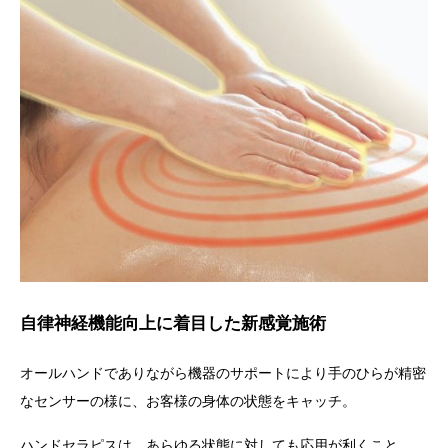
自律神経機能向上に着目した新感覚施術
オールハンドでありながら機器のサポートにより手のひらが精密
なセンサーの様に、お客様の身体の状態をキャッチ。
ハンドセラピス
は、あらゆる状態に対しても応用が利くこと。