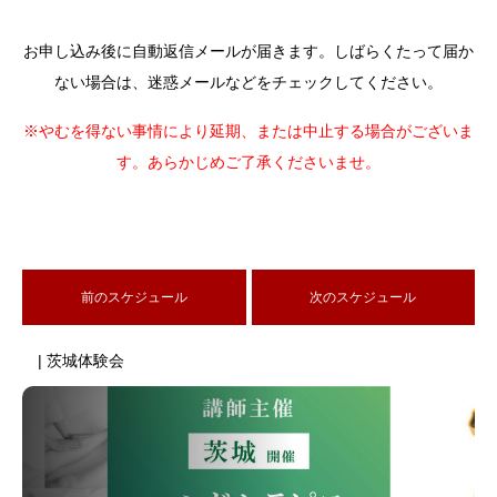
お申し込み後に自動返信メールが届きます。しばらくたって届か
ない場合は、迷惑メールなどをチェックしてください。
※やむを得ない事情により延期、または中止する場合がございま
す。あらかじめご了承くださいませ。
前のスケジュール
次のスケジュール
| 茨城体験会