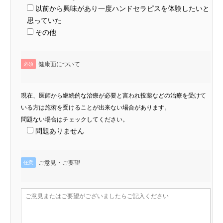
以前から興味があり一度ハンドセラピスを体験したいと
思っていた
その他
健康面について
必須
現在、医師から継続的な治療が必要と言われ投薬などの治療を受けて
いる方は施術を受けることが出来ない場合があります。
問題ない場合はチェックしてください。
問題ありません
ご意見・ご要望
任意