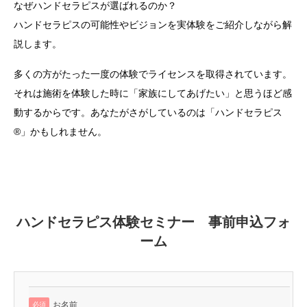
なぜハンドセラピスが選ばれるのか？
ハンドセラピスの可能性やビジョンを実体験をご紹介しながら解
説します。
多くの方がたった一度の体験でライセンスを取得されています。
それは施術を体験した時に「家族にしてあげたい」と思うほど感
動するからです。あなたがさがしているのは「ハンドセラピス
®」かもしれません。
ハンドセラピス体験セミナー 事前申込フォ
ーム
お名前
必須