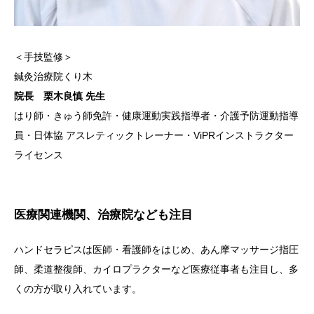
＜手技監修＞
鍼灸治療院くり木
院長 栗木良慎 先生
はり師・きゅう師免許・健康運動実践指導者・介護予防運動指導
員・日体協 アスレティックトレーナー・ViPRインストラクター
ライセンス
医療関連機関、治療院なども注目
ハンドセラピスは医師・看護師をはじめ、あん摩マッサージ指圧
師、柔道整復師、カイロプラクターなど医療従事者も注目し、多
くの方が取り入れています。