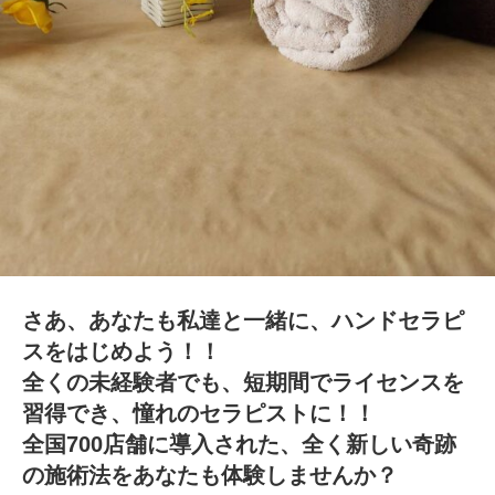
さあ、あなたも私達と一緒に、ハンドセラピ
スをはじめよう！！
全くの未経験者でも、短期間でライセンスを
習得でき、憧れのセラピストに！！
全国700店舗に導入された、全く新しい奇跡
の施術法をあなたも体験しませんか？