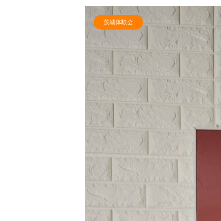
茨城体験会