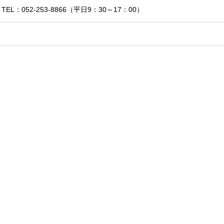
EL：052-253-8866（平日9：30～17：00）