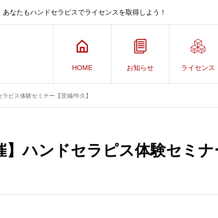
、あなたもハンドセラピスでライセンスを取得しよう！
HOME
お知らせ
ライセンス
セラピス体験セミナー【茨城/牛久】
催】ハンドセラピス体験セミナ