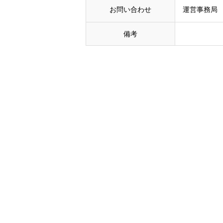
お問い合わせ
運営事務局 T
備考