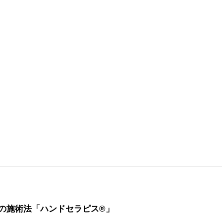
の施術法「ハンドセラピス®」