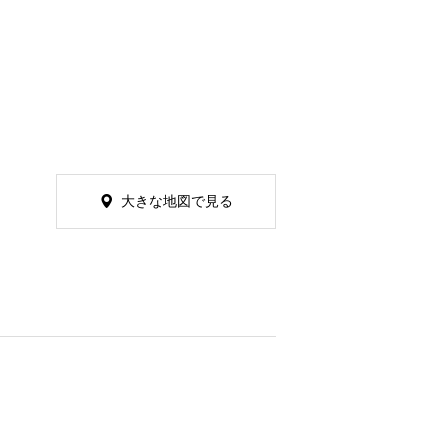
大きな地図で見る