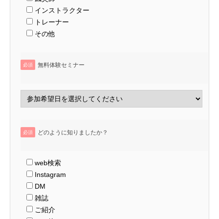
インストラクター
トレーナー
その他
無料体験セミナー
必須
どのように知りましたか？
必須
web検索
Instagram
DM
雑誌
ご紹介