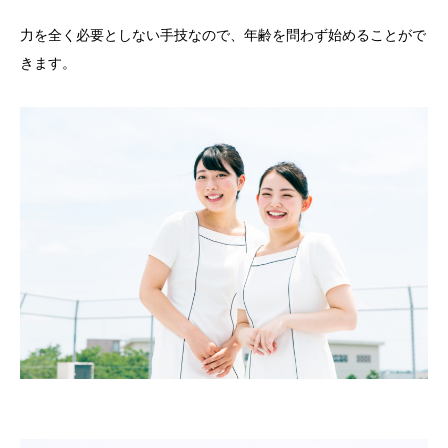
力を全く必要としない手技なので、年齢を問わず始めることがで
きます。