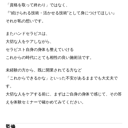
「資格を取って終わり」ではなく、
『“続けられる技術・活かせる技術”として身につけてほしい』
それが私の想いです。
またハンドセラピスは、
大切な人をケアしながら、
セラピスト自身の身体も整えていける
これからの時代にとても相性の良い施術法です。
未経験の方から、既に開業されてる方など
「これからできるかな」といった不安があるままでも大丈夫で
す。
大切な人をケアする前に、まずはご自身の身体で感じて、その答
えを体験セミナーで確かめてみてください。
監修