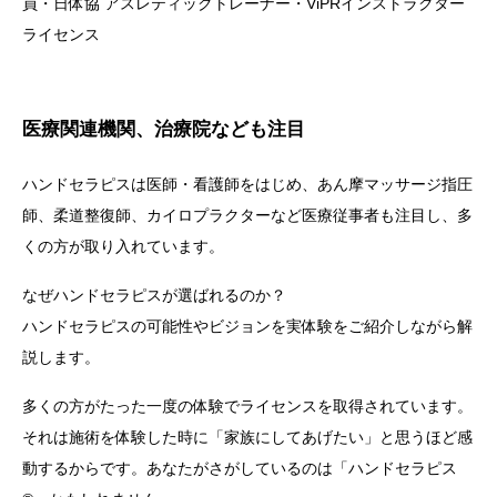
員・日体協 アスレティックトレーナー・ViPRインストラクター
ライセンス
医療関連機関、治療院なども注目
ハンドセラピスは医師・看護師をはじめ、あん摩マッサージ指圧
師、柔道整復師、カイロプラクターなど医療従事者も注目し、多
くの方が取り入れています。
なぜハンドセラピスが選ばれるのか？
ハンドセラピスの可能性やビジョンを実体験をご紹介しながら解
説します。
多くの方がたった一度の体験でライセンスを取得されています。
それは施術を体験した時に「家族にしてあげたい」と思うほど感
動するからです。あなたがさがしているのは「ハンドセラピス