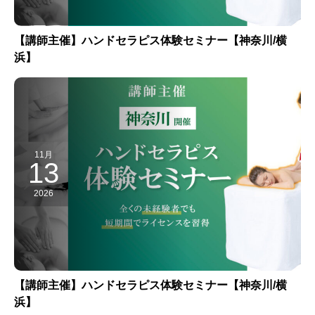
【講師主催】ハンドセラピス体験セミナー【神奈川/横
浜】
11月
13
2026
【講師主催】ハンドセラピス体験セミナー【神奈川/横
浜】