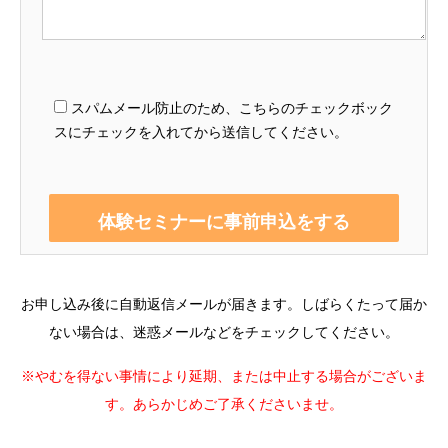
スパムメール防止のため、こちらのチェックボック
スにチェックを入れてから送信してください。
お申し込み後に自動返信メールが届きます。しばらくたって届か
ない場合は、迷惑メールなどをチェックしてください。
※やむを得ない事情により延期、または中止する場合がございま
す。あらかじめご了承くださいませ。