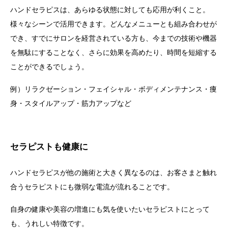
ハンドセラピス
は、あらゆる状態に対しても応用が利くこと。
様々なシーンで活用できます。
どんなメニューとも組み合わせが
でき、すでにサロンを経営されている方も、今までの技術や機器
を無駄にすることなく、さらに効果を高めたり、時間を短縮する
ことができるでしょう。
例）リラクゼーション・フェイシャル・ボディメンテナンス・痩
身・スタイルアップ・筋力アップなど
セラピストも健康に
ハンドセラピスが他の施術と大きく異なるのは、お客さまと触れ
合うセラピストにも微弱な電流が流れることです。
自身の健康や美容の増進にも気を使いたいセラピストにとって
も、うれしい特徴です。