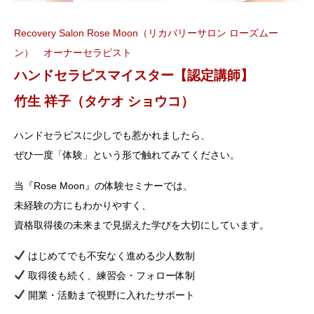
Recovery Salon Rose Moon（リカバリーサロン ローズムー
ン） オーナーセラピスト
ハンドセラピスマイスター【認定講師】
竹生 祥子（タケオ ショウコ）
ハンドセラピスに少しでも惹かれましたら、
ぜひ一度「体験」という形で触れてみてください。
当『Rose Moon』の体験セミナーでは、
未経験の方にもわかりやすく、
資格取得後の未来まで見据えた学びを大切にしています。
はじめてでも不安なく進める少人数制
取得後も続く、練習会・フォロー体制
開業・活動まで視野に入れたサポート