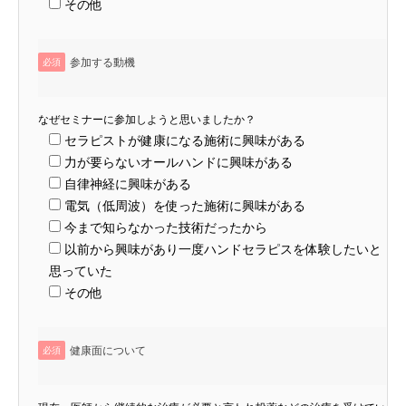
その他
参加する動機
必須
なぜセミナーに参加しようと思いましたか？
セラピストが健康になる施術に興味がある
力が要らないオールハンドに興味がある
自律神経に興味がある
電気（低周波）を使った施術に興味がある
今まで知らなかった技術だったから
以前から興味があり一度ハンドセラピスを体験したいと
思っていた
その他
健康面について
必須