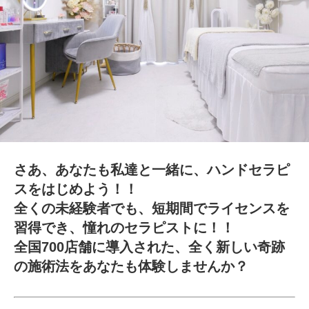
さあ、あなたも私達と一緒に、ハンドセラピ
スをはじめよう！！
全くの未経験者でも、短期間でライセンスを
習得でき、憧れのセラピストに！！
全国700店舗に導入された、全く新しい奇跡
の施術法をあなたも体験しませんか？