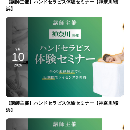
【講師主催】ハンドセラピス体験セミナー【神奈川/横
浜】
9月
10
2026
【講師主催】ハンドセラピス体験セミナー【神奈川/横
浜】