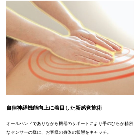
自律神経機能向上に着目した新感覚施術
オールハンドでありながら機器のサポートにより手のひらが精密
なセンサーの様に、お客様の身体の状態をキャッチ。