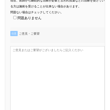
現在、医師から継続的な治療が必要と言われ投薬などの治療を受けてい
る方は施術を受けることが出来ない場合があります。
問題ない場合はチェックしてください。
問題ありません
ご意見・ご要望
任意