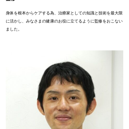
身体を根本からケアする為、治療家としての知識と技術を最大限
に活かし、みなさまの健康のお役に立てるように監修をおこない
ました。