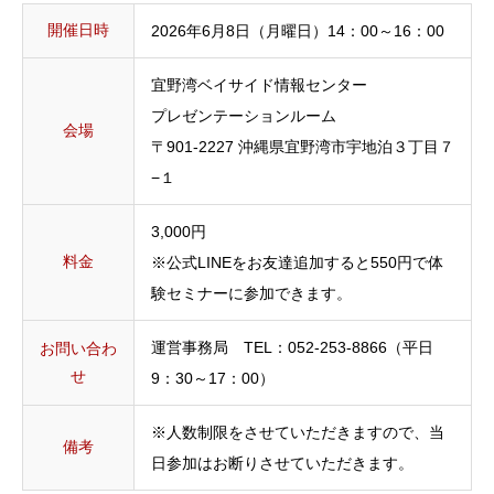
開催日時
2026年6月8日（月曜日）14：00～16：00
宜野湾ベイサイド情報センター
プレゼンテーションルーム
会場
〒901-2227 沖縄県宜野湾市宇地泊３丁目７
−１
3,000円
料金
※公式LINEをお友達追加すると550円で体
験セミナーに参加できます。
運営事務局 TEL：052-253-8866（平日
お問い合わ
せ
9：30～17：00）
※人数制限をさせていただきますので、当
備考
日参加はお断りさせていただきます。