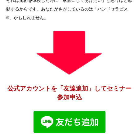
それは施術を体験した時に「家族にしてあげたい」と思うほど感
動するからです。あなたがさがしているのは「ハンドセラピス
®」かもしれません。
公式アカウントを「友達追加」してセミナー
参加申込