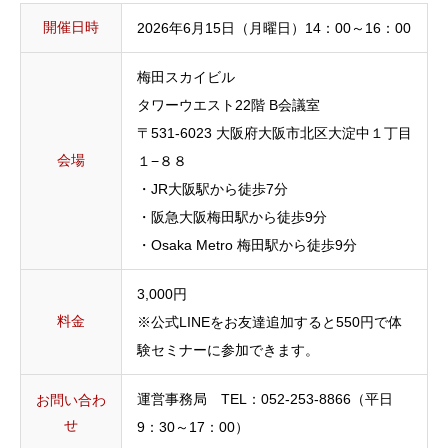
開催日時
2026年6月15日（月曜日）14：00～16：00
梅田スカイビル
タワーウエスト22階 B会議室
〒531-6023 大阪府大阪市北区大淀中１丁目
会場
１−８８
・JR大阪駅から徒歩7分
・阪急大阪梅田駅から徒歩9分
・Osaka Metro 梅田駅から徒歩9分
3,000円
料金
※公式LINEをお友達追加すると550円で体
験セミナーに参加できます。
運営事務局 TEL：052-253-8866（平日
お問い合わ
せ
9：30～17：00）