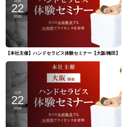
10月
22
2026
【本社主催】ハンドセラピス体験セミナー【大阪/梅田】
12月
22
2026