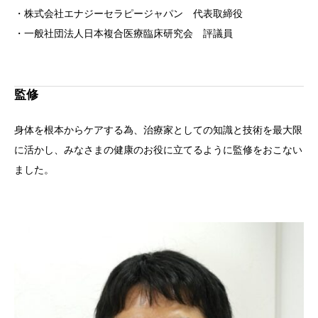
・株式会社エナジーセラピージャパン 代表取締役
・一般社団法人日本複合医療臨床研究会 評議員
監修
身体を根本からケアする為、治療家としての知識と技術を最大限
に活かし、みなさまの健康のお役に立てるように監修をおこない
ました。