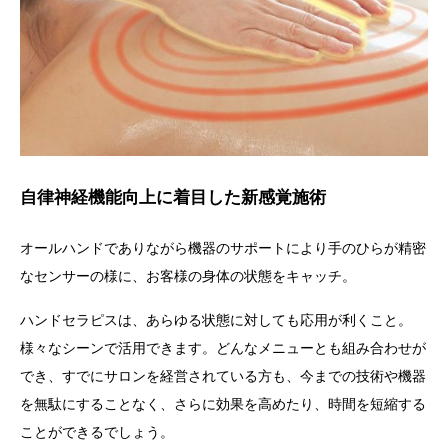
自律神経機能向上に着目した新感覚施術
オールハンドでありながら機器のサポートにより手のひらが精密
なセンサーの様に、お客様の身体の状態をキャッチ。
ハンドセラピス
は、あらゆる状態に対しても応用が利くこと。
様々なシーンで活用できます。
どんなメニューとも組み合わせが
でき、すでにサロンを経営されている方も、今までの技術や機器
を無駄にすることなく、さらに効果を高めたり、時間を短縮する
ことができるでしょう。