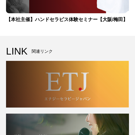
【本社主催】ハンドセラピス体験セミナー【大阪/梅田】
LINK
関連リンク