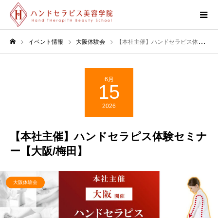
イベント情報
大阪体験会
【本社主催】ハンドセラピス体験セミナー【大阪/梅田】
6月
15
2026
【本社主催】ハンドセラピス体験セミナ
ー【大阪/梅田】
大阪体験会