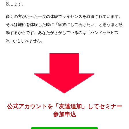
説します。
多くの方がたった一度の体験でライセンスを取得されています。
それは施術を体験した時に「家族にしてあげたい」と思うほど感
動するからです。あなたがさがしているのは「ハンドセラピス
®」かもしれません。
公式アカウントを「友達追加」してセミナー
参加申込