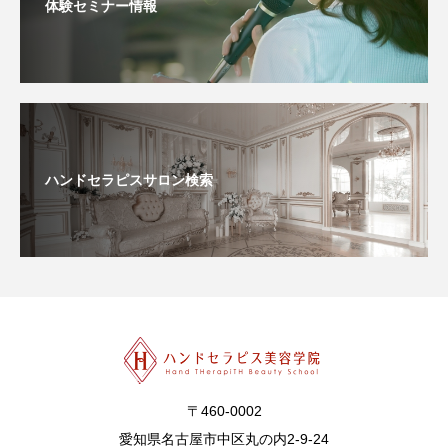
体験セミナー情報
ハンドセラピスサロン検索
〒460-0002
愛知県名古屋市中区丸の内2-9-24