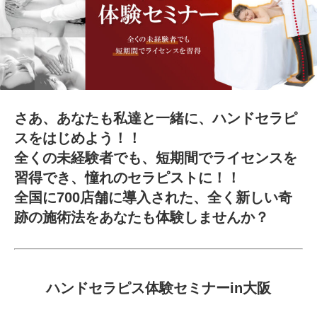
さあ、あなたも私達と一緒に、ハンドセラピ
スをはじめよう！！
全くの未経験者でも、短期間でライセンスを
習得でき、憧れのセラピストに！！
全国に700店舗に導入された、全く新しい奇
跡の施術法をあなたも体験しませんか？
ハンドセラピス体験セミナーin大阪