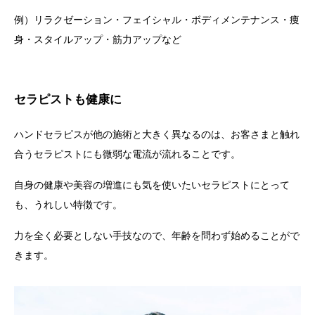
例）リラクゼーション・フェイシャル・ボディメンテナンス・痩
身・スタイルアップ・筋力アップなど
セラピストも健康に
ハンドセラピスが他の施術と大きく異なるのは、お客さまと触れ
合うセラピストにも微弱な電流が流れることです。
自身の健康や美容の増進にも気を使いたいセラピストにとって
も、うれしい特徴です。
力を全く必要としない手技なので、年齢を問わず始めることがで
きます。