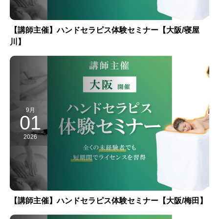
【講師主催】ハンドセラピス体験セミナー【大阪/寝屋
川】
9月
01
2026
【講師主催】ハンドセラピス体験セミナー【大阪/梅田】