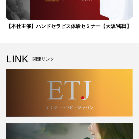
【本社主催】ハンドセラピス体験セミナー【大阪/梅田】
LINK
関連リンク