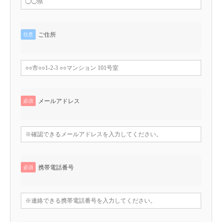
ご住所
任意
メールアドレス
必須
携帯電話番号
必須