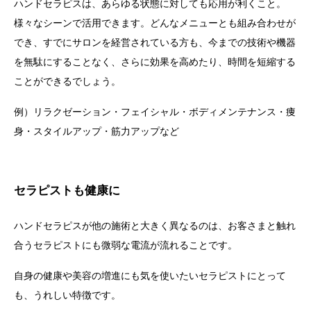
ハンドセラピス
は、あらゆる状態に対しても応用が利くこと。
様々なシーンで活用できます。
どんなメニューとも組み合わせが
でき、すでにサロンを経営されている方も、今までの技術や機器
を無駄にすることなく、さらに効果を高めたり、時間を短縮する
ことができるでしょう。
例）リラクゼーション・フェイシャル・ボディメンテナンス・痩
身・スタイルアップ・筋力アップなど
セラピストも健康に
ハンドセラピスが他の施術と大きく異なるのは、お客さまと触れ
合うセラピストにも微弱な電流が流れることです。
自身の健康や美容の増進にも気を使いたいセラピストにとって
も、うれしい特徴です。