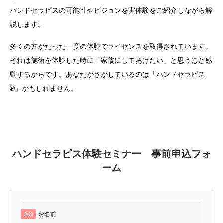
ハンドセラピスの可能性やビジョンを実体験をご紹介しながら解
説します。
多くの方がたった一度の体験でライセンスを取得されています。
それは施術を体験した時に「家族にしてあげたい」と思うほど感
動するからです。あなたがさがしているのは「ハンドセラピス
®」かもしれません。
ハンドセラピス体験セミナー 事前申込フォ
ーム
お名前
必須