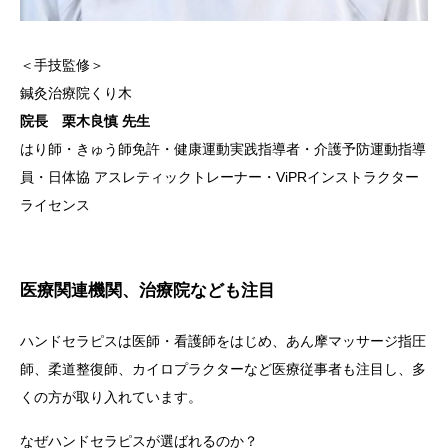
＜手技監修＞
鍼灸治療院くり木
院長 栗木良慎 先生
はり師・きゅう師免許・健康運動実践指導者・介護予防運動指導
員・日体協 アスレティックトレーナー・ViPRインストラクター
ライセンス
医療関連機関、治療院なども注目
ハンドセラピスは医師・看護師をはじめ、あん摩マッサージ指圧
師、柔道整復師、カイロプラクターなど医療従事者も注目し、多
くの方が取り入れています。
なぜハンドセラピスが選ばれるのか？