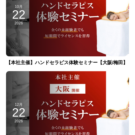
10月
22
2026
【本社主催】ハンドセラピス体験セミナー【大阪/梅田】
12月
22
2026