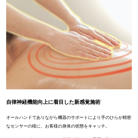
自律神経機能向上に着目した新感覚施術
オールハンドでありながら機器のサポートにより手のひらが精密
なセンサーの様に、お客様の身体の状態をキャッチ。