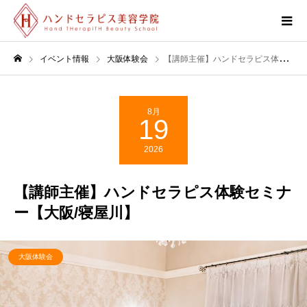
イベント情報
大阪体験会
【講師主催】ハンドセラピス体験セミナー【大阪/寝屋川】
8月
19
2026
【講師主催】ハンドセラピス体験セミナ
ー【大阪/寝屋川】
大阪体験会