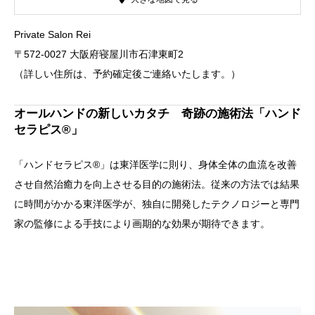
Private Salon Rei
〒572-0027 大阪府寝屋川市石津東町2
（詳しい住所は、予約確定後ご連絡いたします。）
オールハンドの新しいカタチ 奇跡の施術法「ハンド
セラピス®」
「ハンドセラピス®」は東洋医学に則り、身体全体の血流を改善
させ自然治癒力を向上させる目的の施術法。従来の方法では結果
に時間がかかる東洋医学が、独自に開発したテクノロジーと専門
家の監修による手技により画期的な効果が期待できます。