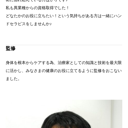
私も異業種からの資格取得でした！
どなたかのお役に立ちたい！という気持ちがある方は一緒にハン
ドセラピスをしませんか♪
監修
身体を根本からケアする為、治療家としての知識と技術を最大限
に活かし、みなさまの健康のお役に立てるように監修をおこない
ました。