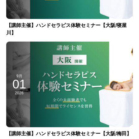
【講師主催】ハンドセラピス体験セミナー【大阪/寝屋
川】
9月
01
2026
【講師主催】ハンドセラピス体験セミナー【大阪/梅田】