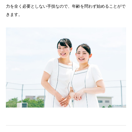
力を全く必要としない手技なので、年齢を問わず始めることがで
きます。