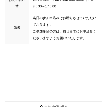
せ
9：30～17：00）
当日の参加申込みはお断りさせていただい
ております。
備考
ご参加希望の方は、前日までにお申込みく
ださいますようお願いいたします。
大きな地図で見る