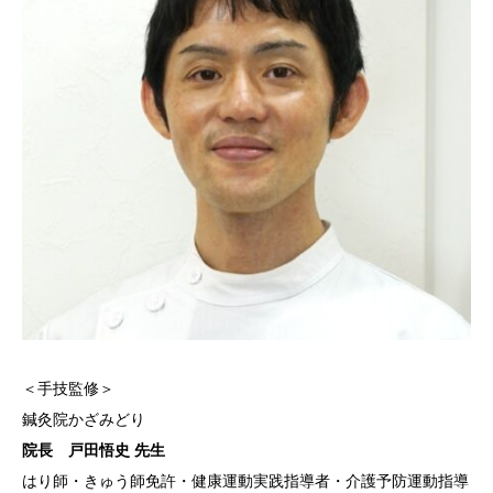
＜手技監修＞
鍼灸院かざみどり
院長 戸田悟史 先生
はり師・きゅう師免許・健康運動実践指導者・介護予防運動指導