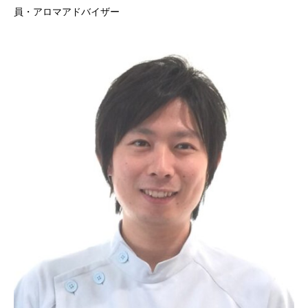
員・アロマアドバイザー