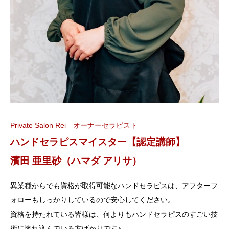
Private Salon Rei オーナーセラピスト
ハンドセラピスマイスター【認定講師】
濱田 亜里砂（ハマダ アリサ）
異業種からでも資格が取得可能なハンドセラピスは、アフターフ
ォローもしっかりしているので安心してください。
資格を持たれている皆様は、何よりもハンドセラピスのすごい技
術に惚れ込んでいる方ばかりです♪