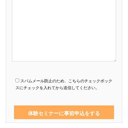
スパムメール防止のため、こちらのチェックボック
スにチェックを入れてから送信してください。