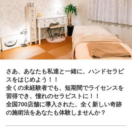
さあ、あなたも私達と一緒に、ハンドセラピ
スをはじめよう！！
全くの未経験者でも、短期間でライセンスを
習得でき、憧れのセラピストに！！
全国700店舗に導入された、全く新しい奇跡
の施術法をあなたも体験しませんか？