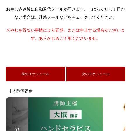
お申し込み後に自動返信メールが届きます。しばらくたって届か
ない場合は、迷惑メールなどをチェックしてください。
※やむを得ない事情により延期、または中止する場合がございま
す。あらかじめご了承くださいませ。
前のスケジュール
次のスケジュール
| 大阪体験会
8月