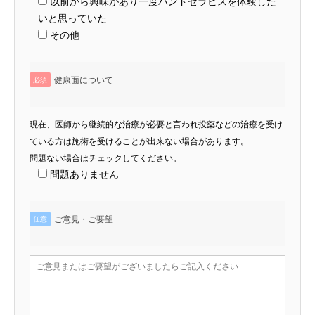
以前から興味があり一度ハンドセラピスを体験した
いと思っていた
その他
健康面について
必須
現在、医師から継続的な治療が必要と言われ投薬などの治療を受け
ている方は施術を受けることが出来ない場合があります。
問題ない場合はチェックしてください。
問題ありません
ご意見・ご要望
任意