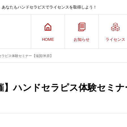
、あなたもハンドセラピスでライセンスを取得しよう！
HOME
お知らせ
ライセンス
セラピス体験セミナー【滋賀/米原】
催】ハンドセラピス体験セミナ