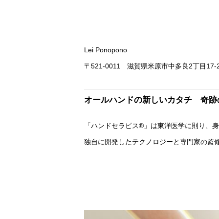
Lei Ponopono
〒521-0011 滋賀県米原市中多良2丁目17-
オールハンドの新しいカタチ 奇跡
「ハンドセラピス®」は東洋医学に則り、
独自に開発したテクノロジーと専門家の監