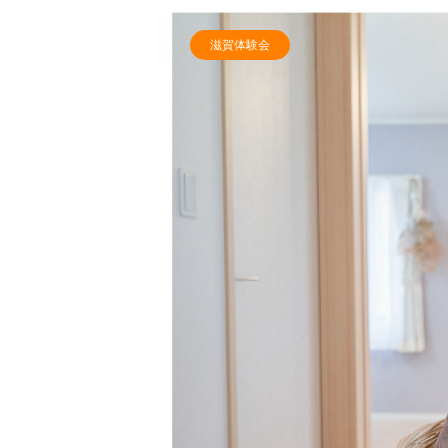
滋賀体験会