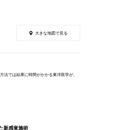
大きな地図で見る
の方法では結果に時間がかかる東洋医学が、
た新感覚施術