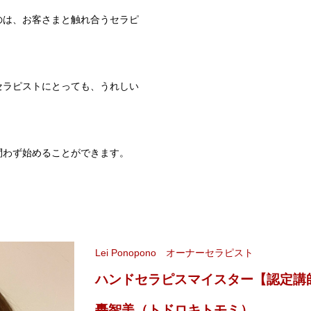
のは、お客さまと触れ合うセラピ
セラピストにとっても、うれしい
問わず始めることができます。
Lei Ponopono オーナーセラピスト
ハンドセラピスマイスター【認定講
轟智美（トドロキトモミ）