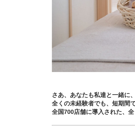
さあ、あなたも私達と一緒に
全くの未経験者でも、短期間
全国700店舗に導入された、