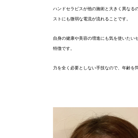
ハンドセラピスが他の施術と大きく異なる
ストにも微弱な電流が流れることです。
自身の健康や美容の増進にも気を使いたい
特徴です。
力を全く必要としない手技なので、年齢を