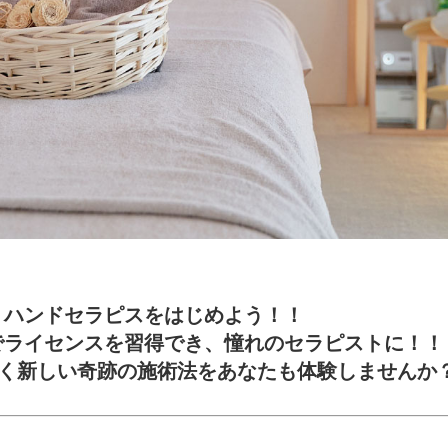
、ハンドセラピスをはじめよう！！
でライセンスを習得でき、憧れのセラピストに！！
全く新しい奇跡の施術法をあなたも体験しませんか