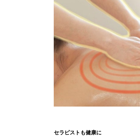
セラピストも健康に