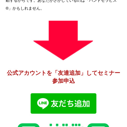
動するからです。あなたがさがしているのは「ハンドセラピス
®」かもしれません。
公式アカウントを「友達追加」してセミナー
参加申込