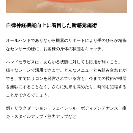
自律神経機能向上に着目した新感覚施術
オールハンドでありながら機器のサポートにより手のひらが精密
なセンサーの様に、お客様の身体の状態をキャッチ。
ハンドセラピス
は、あらゆる状態に対しても応用が利くこと。
様々なシーンで活用できます。
どんなメニューとも組み合わせが
でき、すでにサロンを経営されている方も、今までの技術や機器
を無駄にすることなく、さらに効果を高めたり、時間を短縮する
ことができるでしょう。
例）リラクゼーション・フェイシャル・ボディメンテナンス・痩
身・スタイルアップ・筋力アップなど