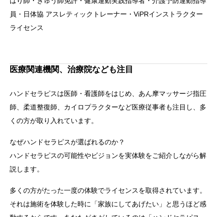
はり師・きゅう師免許・健康運動実践指導者・介護予防運動指導
員・日体協 アスレティックトレーナー・ViPRインストラクター
ライセンス
医療関連機関、治療院なども注目
ハンドセラピスは医師・看護師をはじめ、あん摩マッサージ指圧
師、柔道整復師、カイロプラクターなど医療従事者も注目し、多
くの方が取り入れています。
なぜハンドセラピスが選ばれるのか？
ハンドセラピスの可能性やビジョンを実体験をご紹介しながら解
説します。
多くの方がたった一度の体験でライセンスを取得されています。
それは施術を体験した時に「家族にしてあげたい」と思うほど感