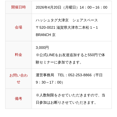
開催日時
2026年4月20日（月曜日）14：00～16：00
ハッシュタグ大津京 シェアスペース
会場
〒520-0021 滋賀県大津市二本松１−１
BRANCH 京
3,000円
料金
※公式LINEをお友達追加すると550円で体
験セミナーに参加できます。
運営事務局 TEL：052-253-8866（平日
お問い合わ
せ
9：30～17：00）
※人数制限をさせていただきますので、当
備考
日参加はお断りさせていただきます。