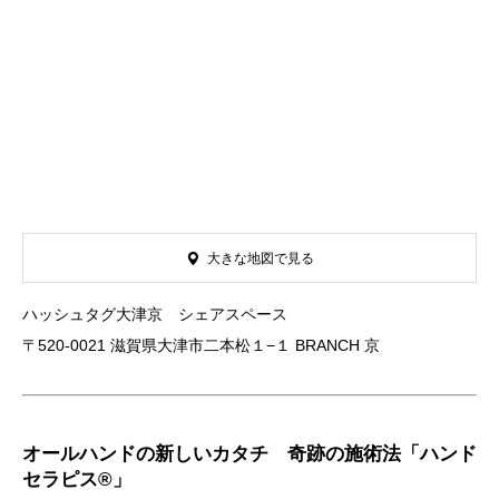
大きな地図で見る
ハッシュタグ大津京 シェアスペース
〒520-0021 滋賀県大津市二本松１−１ BRANCH 京
オールハンドの新しいカタチ 奇跡の施術法「ハンド
セラピス®」