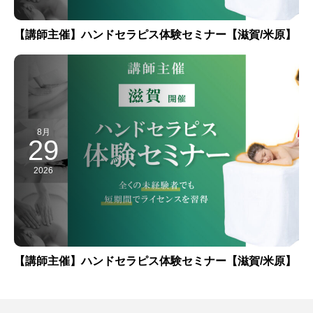
【講師主催】ハンドセラピス体験セミナー【滋賀/米原】
8月
29
2026
【講師主催】ハンドセラピス体験セミナー【滋賀/米原】