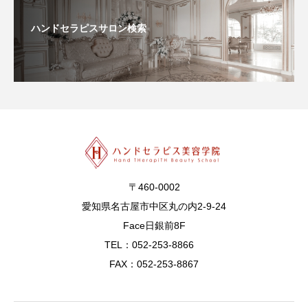
ハンドセラピスサロン検索
〒460-0002
愛知県名古屋市中区丸の内2-9-24
Face日銀前8F
TEL：052-253-8866
FAX：052-253-8867