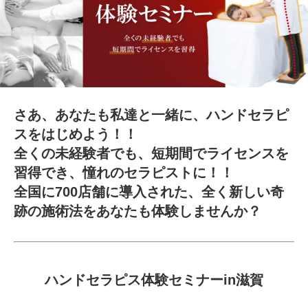
さあ、あなたも私達と一緒に、ハンドセラピ
スをはじめよう！！
全くの未経験者でも、短期間でライセンスを
習得でき、憧れのセラピストに！！
全国に700店舗に導入された、全く新しい奇
跡の施術法をあなたも体験しませんか？
ハンドセラピス体験セミナーin滋賀