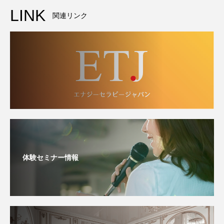
LINK
関連リンク
体験セミナー情報