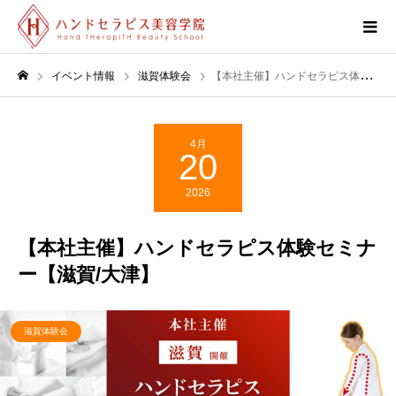
イベント情報
滋賀体験会
【本社主催】ハンドセラピス体験セミナー【滋賀/大津】
4月
20
2026
【本社主催】ハンドセラピス体験セミナ
ー【滋賀/大津】
滋賀体験会