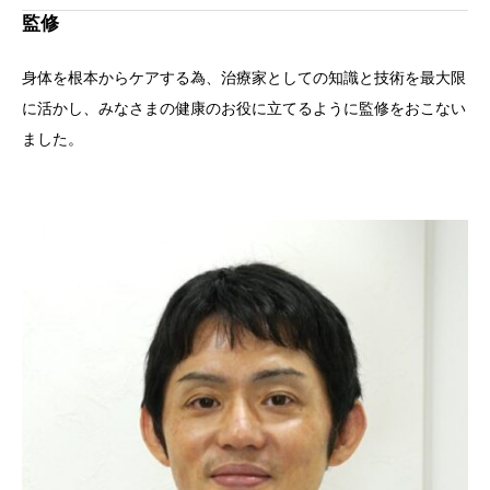
監修
身体を根本からケアする為、治療家としての知識と技術を最大限
に活かし、みなさまの健康のお役に立てるように監修をおこない
ました。