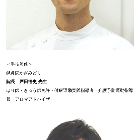
＜手技監修＞
鍼灸院かざみどり
院長 戸田悟史 先生
はり師・きゅう師免許・健康運動実践指導者・介護予防運動指導
員・アロマアドバイザー