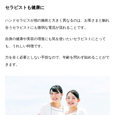
セラピストも健康に
ハンドセラピスが他の施術と大きく異なるのは、お客さまと触れ
合うセラピストにも微弱な電流が流れることです。
自身の健康や美容の増進にも気を使いたいセラピストにとって
も、うれしい特徴です。
力を全く必要としない手技なので、年齢を問わず始めることがで
きます。