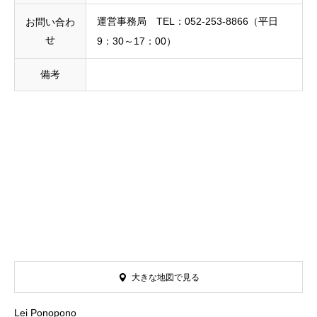
運営事務局 TEL：052-253-8866（平日
お問い合わ
せ
9：30～17：00）
備考
大きな地図で見る
Lei Ponopono