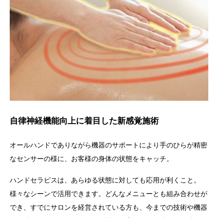
自律神経機能向上に着目した新感覚施術
オールハンドでありながら機器のサポートにより手のひらが精密
なセンサーの様に、お客様の身体の状態をキャッチ。
ハンドセラピス
は、あらゆる状態に対しても応用が利くこと。
様々なシーンで活用できます。
どんなメニューとも組み合わせが
でき、すでにサロンを経営されている方も、今までの技術や機器