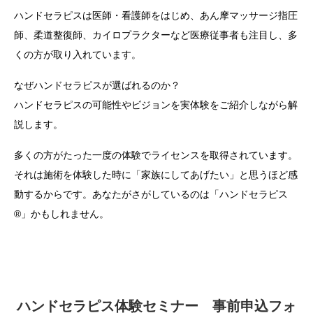
ハンドセラピスは医師・看護師をはじめ、あん摩マッサージ指圧
師、柔道整復師、カイロプラクターなど医療従事者も注目し、多
くの方が取り入れています。
なぜハンドセラピスが選ばれるのか？
ハンドセラピスの可能性やビジョンを実体験をご紹介しながら解
説します。
多くの方がたった一度の体験でライセンスを取得されています。
それは施術を体験した時に「家族にしてあげたい」と思うほど感
動するからです。あなたがさがしているのは「ハンドセラピス
®」かもしれません。
ハンドセラピス体験セミナー 事前申込フォ