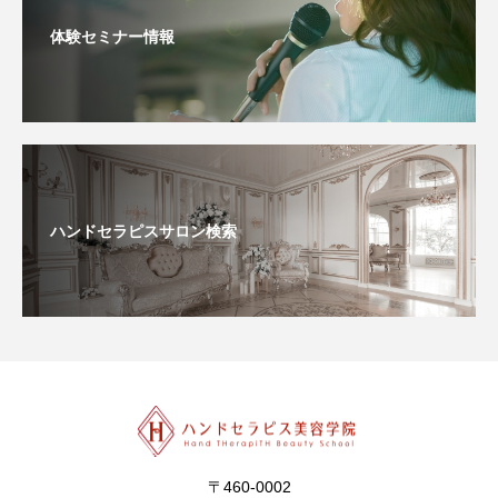
体験セミナー情報
ハンドセラピスサロン検索
〒460-0002