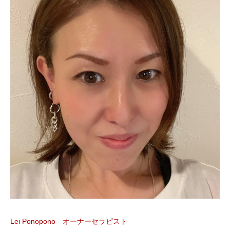
Lei Ponopono オーナーセラピスト