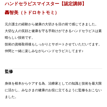
ハンドセラピスマイスター【認定講師】
轟智美（トドロキトモミ）
元介護士の経験から健康の大切さを目の前で感じてきました。
大切な人の笑顔と健康を守る手助けができるハンドセラピスは素
晴らしい技術です。
技術の資格取得後もしっかりとサポートさせていただいてます。
仲間と一緒に楽しみながらハンドセラピスしてます♪
監修
身体を根本からケアする為、治療家としての知識と技術を最大限
に活かし、みなさまの健康のお役に立てるように監修をおこない
ました。