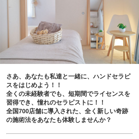
さあ、あなたも私達と一緒に、ハンドセラピ
スをはじめよう！！
全くの未経験者でも、短期間でライセンスを
習得でき、憧れのセラピストに！！
全国700店舗に導入された、全く新しい奇跡
の施術法をあなたも体験しませんか？