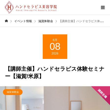
イベント情報
滋賀体験会
【講師主催】ハンドセラピス体験セミナー【滋賀/米原】
6月
08
2026
【講師主催】ハンドセラピス体験セミナ
ー【滋賀/米原】
滋賀体験会