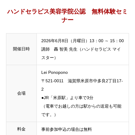
ハンドセラピス美容学院公認 無料体験セミ
ナー
2026年6月8日（月曜日）13：00 ～ 15：00
開催日時
講師 轟 智美 先生（ハンドセラピス マイ
スター）
Lei Ponopono
〒521-0011 滋賀県米原市中多良2丁目17-
2
会場
●JR「米原駅」より車で3分
（電車でお越しの方は駅からの送迎も可能
です。）
料金
事前参加申込の場合は無料