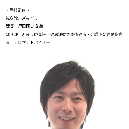
＜手技監修＞
鍼灸院かざみどり
院長 戸田悟史 先生
はり師・きゅう師免許・健康運動実践指導者・介護予防運動指導
員・アロマアドバイザー