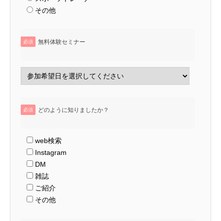
その他
無料体験セミナー
必須
どのように知りましたか？
必須
web検索
Instagram
DM
雑誌
ご紹介
その他