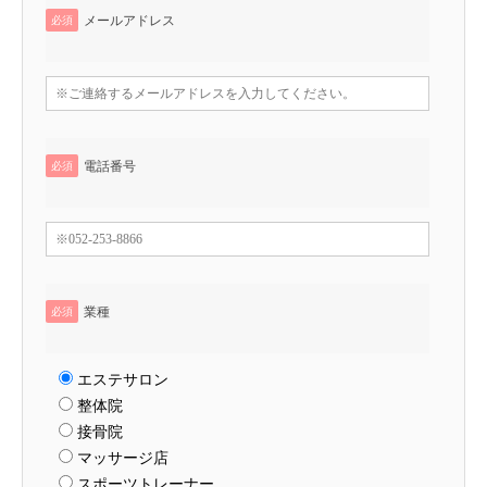
メールアドレス
必須
電話番号
必須
業種
必須
エステサロン
整体院
接骨院
マッサージ店
スポーツトレーナー