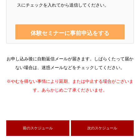
スにチェックを入れてから送信してください。
お申し込み後に自動返信メールが届きます。しばらくたって届か
ない場合は、迷惑メールなどをチェックしてください。
※やむを得ない事情により延期、または中止する場合がございま
す。あらかじめご了承くださいませ。
前のスケジュール
次のスケジュール