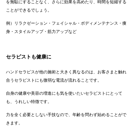
を無駄にすることなく、さらに効果を高めたり、時間を短縮する
ことができるでしょう。
例）リラクゼーション・フェイシャル・ボディメンテナンス・痩
身・スタイルアップ・筋力アップなど
セラピストも健康に
ハンドセラピスが他の施術と大きく異なるのは、お客さまと触れ
合うセラピストにも微弱な電流が流れることです。
自身の健康や美容の増進にも気を使いたいセラピストにとって
も、うれしい特徴です。
力を全く必要としない手技なので、年齢を問わず始めることがで
きます。