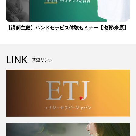
【講師主催】ハンドセラピス体験セミナー【滋賀/米原】
LINK
関連リンク