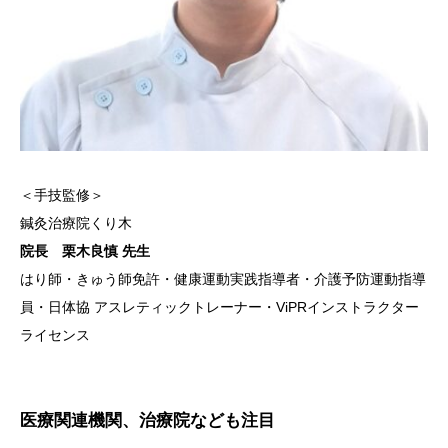
＜手技監修＞
鍼灸治療院くり木
院長 栗木良慎 先生
はり師・きゅう師免許・健康運動実践指導者・介護予防運動指導
員・日体協 アスレティックトレーナー・ViPRインストラクター
ライセンス
医療関連機関、治療院なども注目