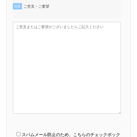
ご意見・ご要望
任意
スパムメール防止のため、こちらのチェックボック