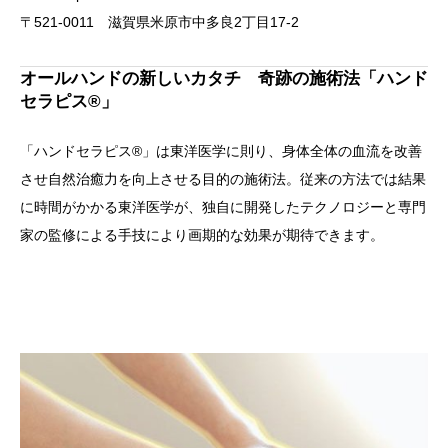
〒521-0011 滋賀県米原市中多良2丁目17-2
オールハンドの新しいカタチ 奇跡の施術法「ハンド
セラピス®」
「ハンドセラピス®」は東洋医学に則り、身体全体の血流を改善
させ自然治癒力を向上させる目的の施術法。従来の方法では結果
に時間がかかる東洋医学が、独自に開発したテクノロジーと専門
家の監修による手技により画期的な効果が期待できます。