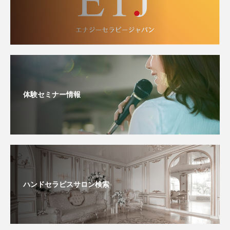
体験セミナー情報
ハンドセラピスサロン検索