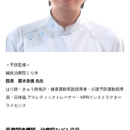
＜手技監修＞
鍼灸治療院くり木
院長 栗木良慎 先生
はり師・きゅう師免許・健康運動実践指導者・介護予防運動指導
員・日体協 アスレティックトレーナー・ViPRインストラクター
ライセンス