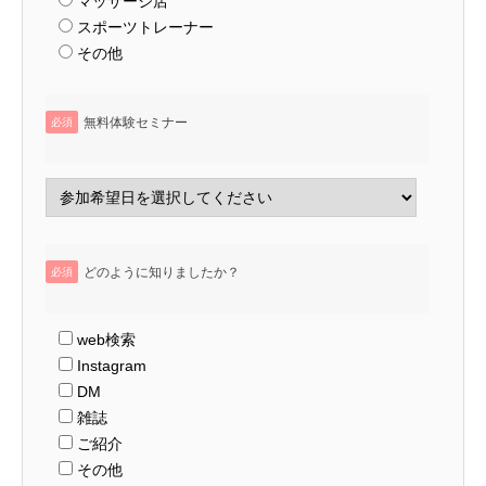
マッサージ店
スポーツトレーナー
その他
無料体験セミナー
必須
どのように知りましたか？
必須
web検索
Instagram
DM
雑誌
ご紹介
その他