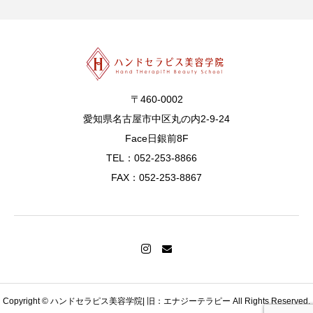
〒460-0002
愛知県名古屋市中区丸の内2-9-24
Face日銀前8F
TEL：052-253-8866
FAX：052-253-8867
Copyright © ハンドセラピス美容学院| 旧：エナジーテラピー All Rights Reserved.