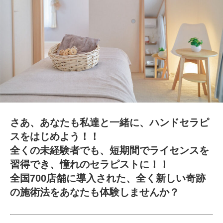
さあ、あなたも私達と一緒に、ハンドセラピ
スをはじめよう！！
全くの未経験者でも、短期間でライセンスを
習得でき、憧れのセラピストに！！
全国700店舗に導入された、全く新しい奇跡
の施術法をあなたも体験しませんか？