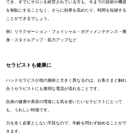
でき、すでにサロンを経営されている方も、今までの技術や機器
を無駄にすることなく、さらに効果を高めたり、時間を短縮する
ことができるでしょう。
例）リラクゼーション・フェイシャル・ボディメンテナンス・痩
身・スタイルアップ・筋力アップなど
セラピストも健康に
ハンドセラピスが他の施術と大きく異なるのは、お客さまと触れ
合うセラピストにも微弱な電流が流れることです。
自身の健康や美容の増進にも気を使いたいセラピストにとって
も、うれしい特徴です。
力を全く必要としない手技なので、年齢を問わず始めることがで
きます。