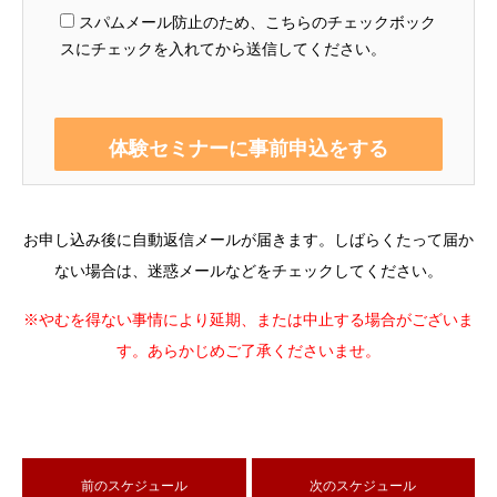
スパムメール防止のため、こちらのチェックボック
スにチェックを入れてから送信してください。
お申し込み後に自動返信メールが届きます。しばらくたって届か
ない場合は、迷惑メールなどをチェックしてください。
※やむを得ない事情により延期、または中止する場合がございま
す。あらかじめご了承くださいませ。
前のスケジュール
次のスケジュール