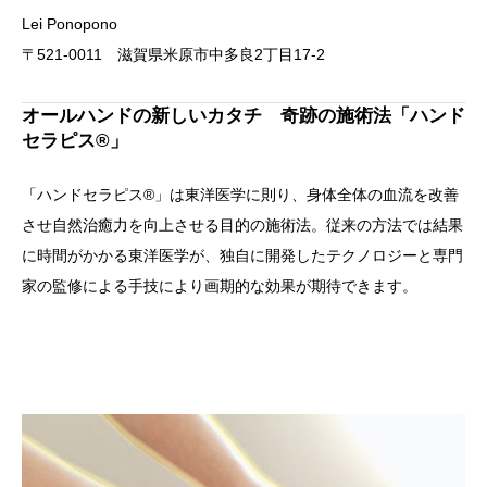
Lei Ponopono
〒521-0011 滋賀県米原市中多良2丁目17-2
オールハンドの新しいカタチ 奇跡の施術法「ハンド
セラピス®」
「ハンドセラピス®」は東洋医学に則り、身体全体の血流を改善
させ自然治癒力を向上させる目的の施術法。従来の方法では結果
に時間がかかる東洋医学が、独自に開発したテクノロジーと専門
家の監修による手技により画期的な効果が期待できます。