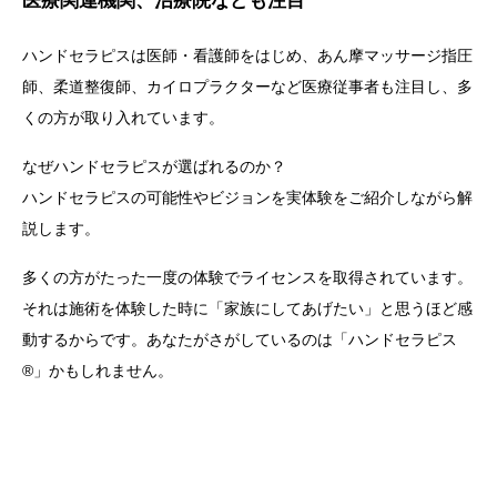
医療関連機関、治療院なども注目
ハンドセラピスは医師・看護師をはじめ、あん摩マッサージ指圧
師、柔道整復師、カイロプラクターなど医療従事者も注目し、多
くの方が取り入れています。
なぜハンドセラピスが選ばれるのか？
ハンドセラピスの可能性やビジョンを実体験をご紹介しながら解
説します。
多くの方がたった一度の体験でライセンスを取得されています。
それは施術を体験した時に「家族にしてあげたい」と思うほど感
動するからです。あなたがさがしているのは「ハンドセラピス
®」かもしれません。