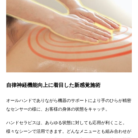
自律神経機能向上に着目した新感覚施術
オールハンドでありながら機器のサポートにより手のひらが精密
なセンサーの様に、お客様の身体の状態をキャッチ。
ハンドセラピス
は、あらゆる状態に対しても応用が利くこと。
様々なシーンで活用できます。
どんなメニューとも組み合わせが