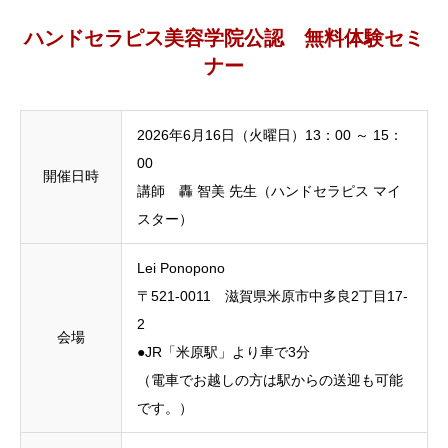
ハンドセラピス美容学院公認 無料体験セミ
ナー
2026年6月16日（火曜日）13：00 ～ 15：
00
開催日時
講師 轟 智美 先生（ハンドセラピス マイ
スター）
Lei Ponopono
〒521-0011 滋賀県米原市中多良2丁目17-
2
会場
●JR「米原駅」より車で3分
（電車でお越しの方は駅からの送迎も可能
です。）