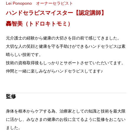
Lei Ponopono オーナーセラピスト
ハンドセラピスマイスター【認定講師】
轟智美（トドロキトモミ）
元介護士の経験から健康の大切さを目の前で感じてきました。
大切な人の笑顔と健康を守る手助けができるハンドセラピスは素
晴らしい技術です。
技術の資格取得後もしっかりとサポートさせていただいてます。
仲間と一緒に楽しみながらハンドセラピスしてます♪
監修
身体を根本からケアする為、治療家としての知識と技術を最大限
に活かし、みなさまの健康のお役に立てるように監修をおこない
ました。