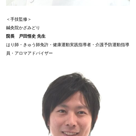
＜手技監修＞
鍼灸院かざみどり
院長 戸田悟史 先生
はり師・きゅう師免許・健康運動実践指導者・介護予防運動指導
員・アロマアドバイザー