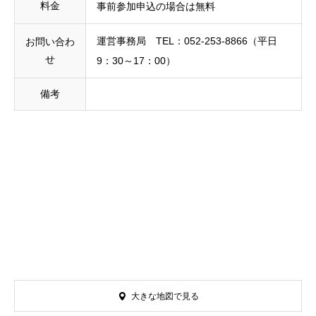
料金
事前参加申込の場合は無料
運営事務局 TEL：052-253-8866（平日
お問い合わ
せ
9：30～17：00）
備考
大きな地図で見る