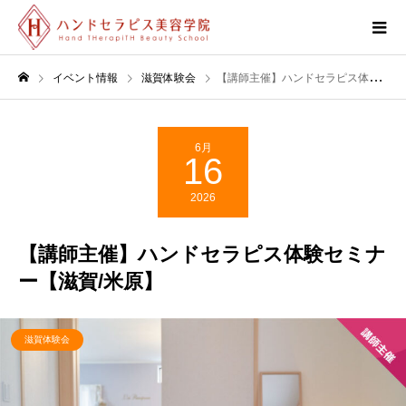
イベント情報
滋賀体験会
【講師主催】ハンドセラピス体験セミナー【滋賀/米原】
6月
16
2026
【講師主催】ハンドセラピス体験セミナ
ー【滋賀/米原】
滋賀体験会