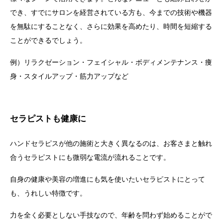
でき、すでにサロンを経営されている方も、今までの技術や機器
を無駄にすることなく、さらに効果を高めたり、時間を短縮する
ことができるでしょう。
例）リラクゼーション・フェイシャル・ボディメンテナンス・痩
身・スタイルアップ・筋力アップなど
セラピストも健康に
ハンドセラピスが他の施術と大きく異なるのは、お客さまと触れ
合うセラピストにも微弱な電流が流れることです。
自身の健康や美容の増進にも気を使いたいセラピストにとって
も、うれしい特徴です。
力を全く必要としない手技なので、年齢を問わず始めることがで