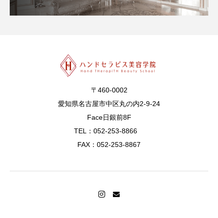
〒460-0002
愛知県名古屋市中区丸の内2-9-24
Face日銀前8F
TEL：052-253-8866
FAX：052-253-8867