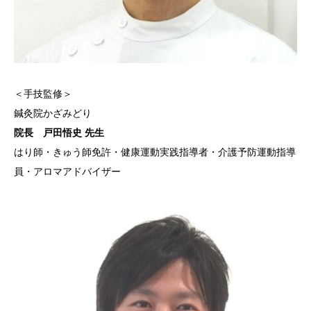
＜手技監修＞
鍼灸院かざみどり
院長 戸田悟史 先生
はり師・きゅう師免許・健康運動実践指導者・介護予防運動指導
員・アロマアドバイザー