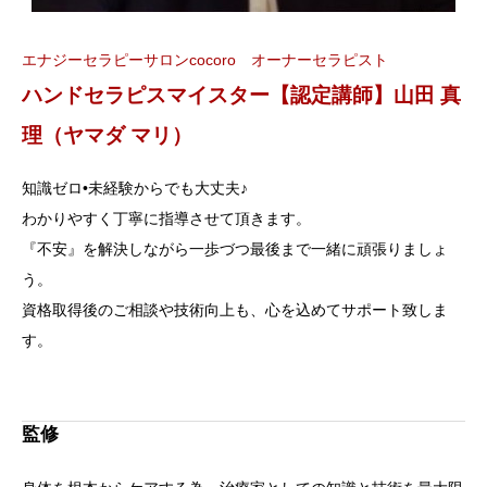
エナジーセラピーサロンcocoro オーナーセラピスト
ハンドセラピスマイスター【認定講師】山田 真
理（ヤマダ マリ）
知識ゼロ•未経験からでも大丈夫♪
わかりやすく丁寧に指導させて頂きます。
『不安』を解決しながら一歩づつ最後まで一緒に頑張りましょ
う。
資格取得後のご相談や技術向上も、心を込めてサポート致しま
す。
監修