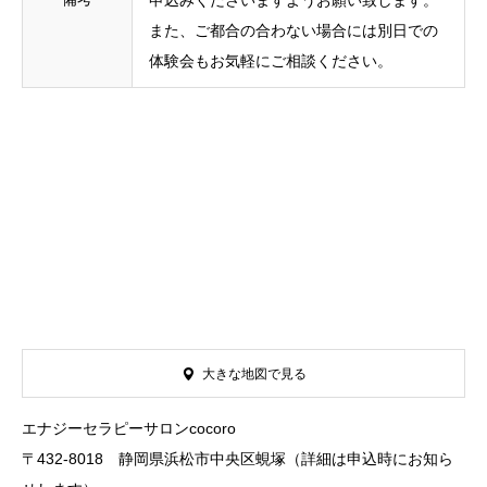
申込みくださいますようお願い致します。
また、ご都合の合わない場合には別日での
体験会もお気軽にご相談ください。
大きな地図で見る
エナジーセラピーサロンcocoro
〒432-8018 静岡県浜松市中央区蜆塚（詳細は申込時にお知ら