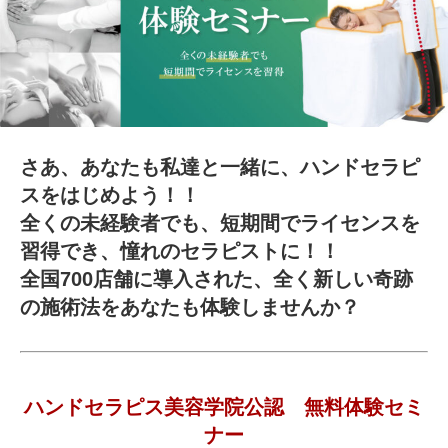
さあ、あなたも私達と一緒に、ハンドセラピ
スをはじめよう！！
全くの未経験者でも、短期間でライセンスを
習得でき、憧れのセラピストに！！
全国700店舗に導入された、全く新しい奇跡
の施術法をあなたも体験しませんか？
ハンドセラピス美容学院公認 無料体験セミ
ナー