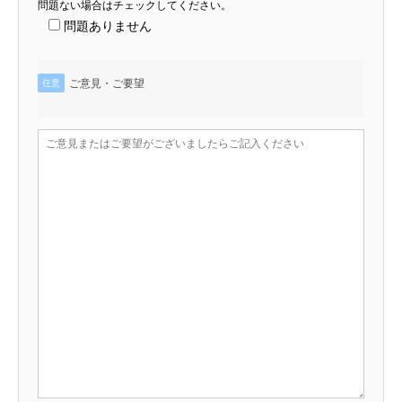
問題ない場合はチェックしてください。
問題ありません
ご意見・ご要望
任意