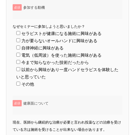
参加する動機
必須
なぜセミナーに参加しようと思いましたか？
セラピストが健康になる施術に興味がある
力が要らないオールハンドに興味がある
自律神経に興味がある
電気（低周波）を使った施術に興味がある
今まで知らなかった技術だったから
以前から興味があり一度ハンドセラピスを体験した
いと思っていた
その他
健康面について
必須
現在、医師から継続的な治療が必要と言われ投薬などの治療を受け
ている方は施術を受けることが出来ない場合があります。