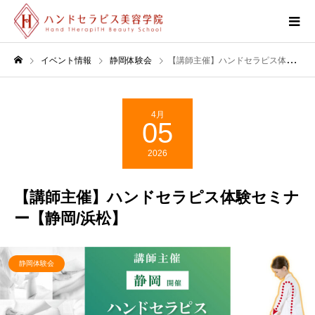
イベント情報
静岡体験会
【講師主催】ハンドセラピス体験セミナー【静岡/浜松】
4月
05
2026
【講師主催】ハンドセラピス体験セミナ
ー【静岡/浜松】
静岡体験会