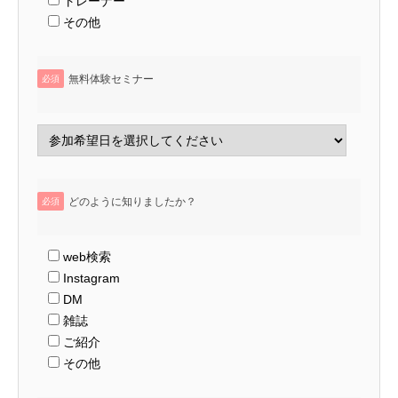
トレーナー
その他
無料体験セミナー
必須
どのように知りましたか？
必須
web検索
Instagram
DM
雑誌
ご紹介
その他