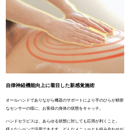
自律神経機能向上に着目した新感覚施術
オールハンドでありながら機器のサポートにより手のひらが精密
なセンサーの様に、お客様の身体の状態をキャッチ。
ハンドセラピス
は、あらゆる状態に対しても応用が利くこと。
様々なシーンで活用できます。
どんなメニューとも組み合わせが