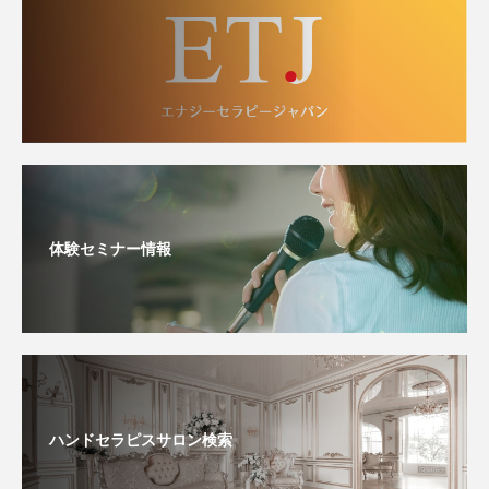
体験セミナー情報
ハンドセラピスサロン検索