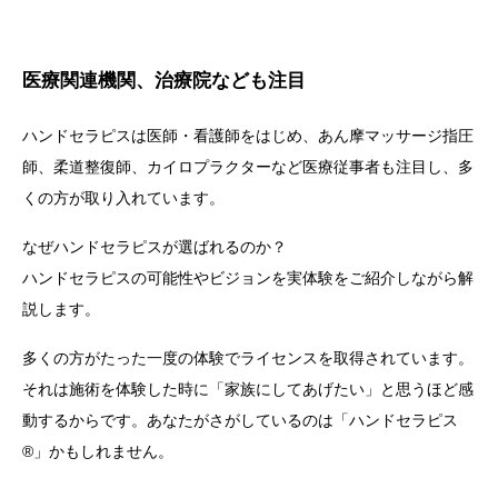
医療関連機関、治療院なども注目
ハンドセラピスは医師・看護師をはじめ、あん摩マッサージ指圧
師、柔道整復師、カイロプラクターなど医療従事者も注目し、多
くの方が取り入れています。
なぜハンドセラピスが選ばれるのか？
ハンドセラピスの可能性やビジョンを実体験をご紹介しながら解
説します。
多くの方がたった一度の体験でライセンスを取得されています。
それは施術を体験した時に「家族にしてあげたい」と思うほど感
動するからです。あなたがさがしているのは「ハンドセラピス
®」かもしれません。