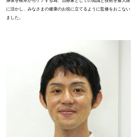
身体を根本からケアする為、治療家としての知識と技術を最大限
に活かし、みなさまの健康のお役に立てるように監修をおこない
ました。