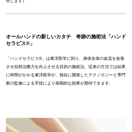
せします）
オールハンドの新しいカタチ 奇跡の施術法「ハンド
セラピス®」
「ハンドセラピス®」は東洋医学に則り、身体全体の血流を改善
させ自然治癒力を向上させる目的の施術法。従来の方法では結果
に時間がかかる東洋医学が、独自に開発したテクノロジーと専門
家の監修による手技により画期的な効果が期待できます。