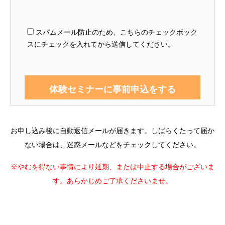
スパムメール防止のため、こちらのチェックボック
スにチェックを入れてから送信してください。
お申し込み後に自動返信メールが届きます。しばらくたって届か
ない場合は、迷惑メールなどをチェックしてください。
※やむを得ない事情により延期、または中止する場合がございま
す。あらかじめご了承くださいませ。