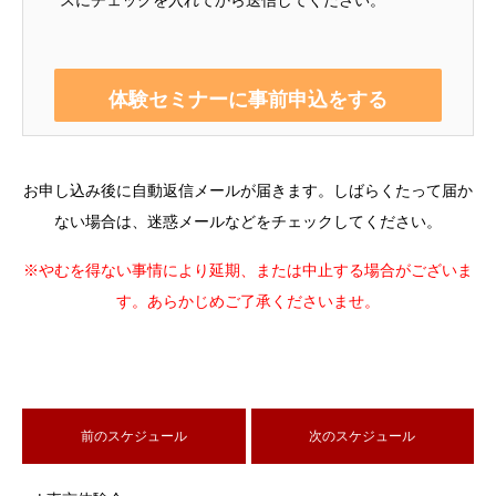
お申し込み後に自動返信メールが届きます。しばらくたって届か
ない場合は、迷惑メールなどをチェックしてください。
※やむを得ない事情により延期、または中止する場合がございま
す。あらかじめご了承くださいませ。
前のスケジュール
次のスケジュール