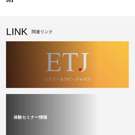
LINK
関連リンク
体験セミナー情報