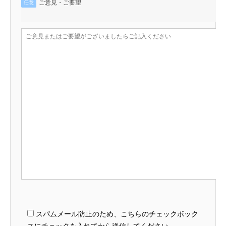
ご意見・ご要望
任意
スパムメール防止のため、こちらのチェックボック
スにチェックを入れてから送信してください。