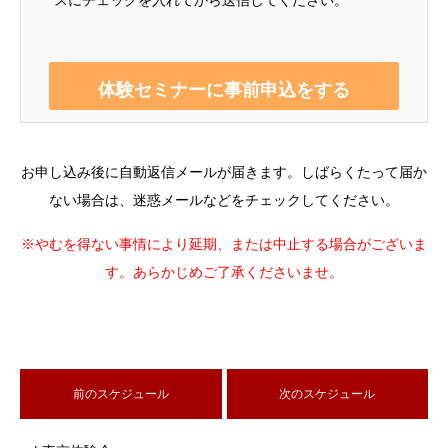
お申し込み後に自動返信メールが届きます。しばらくたって届か
ない場合は、迷惑メールなどをチェックしてください。
※やむを得ない事情により延期、または中止する場合がございま
す。あらかじめご了承くださいませ。
前のスケジュール
次のスケジュール