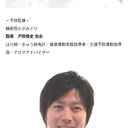
＜手技監修＞
鍼灸院かざみどり
院長 戸田悟史 先生
はり師・きゅう師免許・健康運動実践指導者・介護予防運動指導
員・アロマアドバイザー