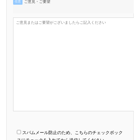
ご意見・ご要望
任意
スパムメール防止のため、こちらのチェックボック
スにチェックを入れてから送信してください。