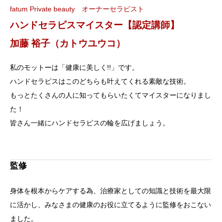
fatum Private beauty オーナーセラピスト
ハンドセラピスマイスター【認定講師】
加藤 裕子（カトウユウコ）
私のモットーは「健康に美しく!!」です。
ハンドセラピスはこのどちらも叶えてくれる素敵な技術。
もっとたくさんの人に知ってもらいたくてマイスターになりまし
た！
皆さん一緒にハンドセラピスの輪を広げましょう。
監修
身体を根本からケアする為、治療家としての知識と技術を最大限
に活かし、みなさまの健康のお役に立てるように監修をおこない
ました。