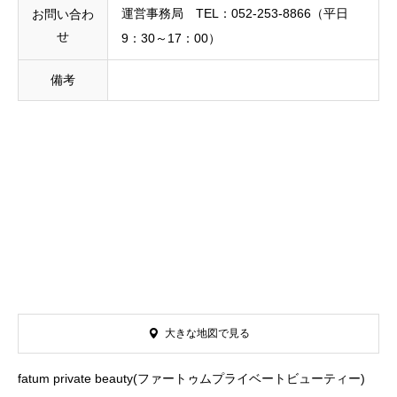
運営事務局 TEL：052-253-8866（平日
お問い合わ
せ
9：30～17：00）
備考
大きな地図で見る
fatum private beauty(ファートゥムプライベートビューティー)