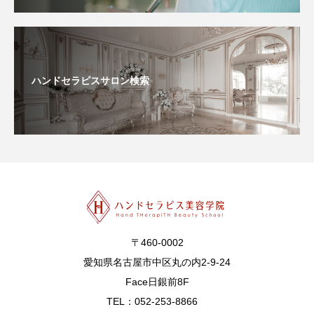
ハンドセラピスサロン検索
〒460-0002
愛知県名古屋市中区丸の内2-9-24
Face日銀前8F
TEL：052-253-8866