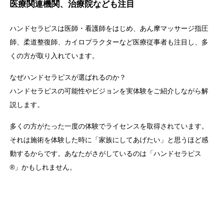
医療関連機関、治療院なども注目
ハンドセラピスは医師・看護師をはじめ、あん摩マッサージ指圧
師、柔道整復師、カイロプラクターなど医療従事者も注目し、多
くの方が取り入れています。
なぜハンドセラピスが選ばれるのか？
ハンドセラピスの可能性やビジョンを実体験をご紹介しながら解
説します。
多くの方がたった一度の体験でライセンスを取得されています。
それは施術を体験した時に「家族にしてあげたい」と思うほど感
動するからです。あなたがさがしているのは「ハンドセラピス
®」かもしれません。