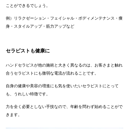
ことができるでしょう。
例）リラクゼーション・フェイシャル・ボディメンテナンス・痩
身・スタイルアップ・筋力アップなど
セラピストも健康に
ハンドセラピスが他の施術と大きく異なるのは、お客さまと触れ
合うセラピストにも微弱な電流が流れることです。
自身の健康や美容の増進にも気を使いたいセラピストにとって
も、うれしい特徴です。
力を全く必要としない手技なので、年齢を問わず始めることがで
きます。