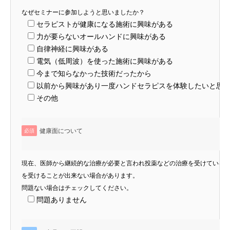
なぜセミナーに参加しようと思いましたか？
セラピストが健康になる施術に興味がある
力が要らないオールハンドに興味がある
自律神経に興味がある
電気（低周波）を使った施術に興味がある
今まで知らなかった技術だったから
以前から興味があり一度ハンドセラピスを体験したいと思
その他
健康面について
必須
現在、医師から継続的な治療が必要と言われ投薬などの治療を受けている
を受けることが出来ない場合があります。
問題ない場合はチェックしてください。
問題ありません