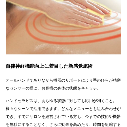
自律神経機能向上に着目した新感覚施術
オールハンドでありながら機器のサポートにより手のひらが精密
なセンサーの様に、お客様の身体の状態をキャッチ。
ハンドセラピス
は、あらゆる状態に対しても応用が利くこと。
様々なシーンで活用できます。
どんなメニューとも組み合わせが
でき、すでにサロンを経営されている方も、今までの技術や機器
を無駄にすることなく、さらに効果を高めたり、時間を短縮する