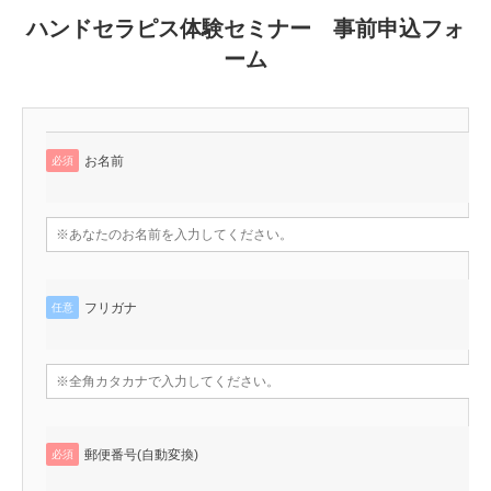
ハンドセラピス体験セミナー 事前申込フォ
ーム
お名前
必須
フリガナ
任意
郵便番号(自動変換)
必須