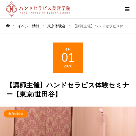
イベント情報
東京体験会
【講師主催】ハンドセラピス体験セミナー【東京/世田谷】
4月
01
2026
【講師主催】ハンドセラピス体験セミナ
ー【東京/世田谷】
東京体験会