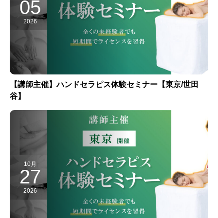
05
2026
【講師主催】ハンドセラピス体験セミナー【東京/世田
谷】
10月
27
2026