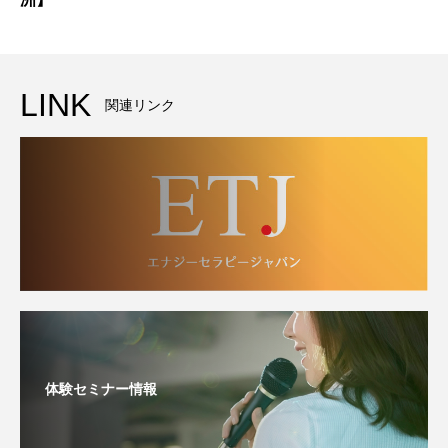
LINK
関連リンク
体験セミナー情報