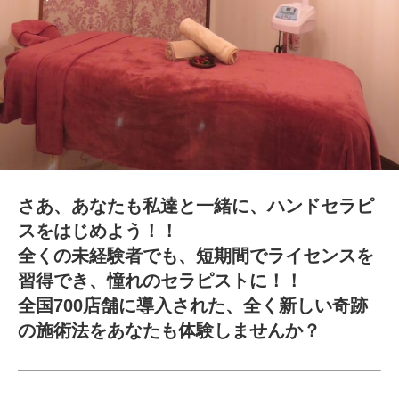
さあ、あなたも私達と一緒に、ハンドセラピ
スをはじめよう！！
全くの未経験者でも、短期間でライセンスを
習得でき、憧れのセラピストに！！
全国700店舗に導入された、全く新しい奇跡
の施術法をあなたも体験しませんか？