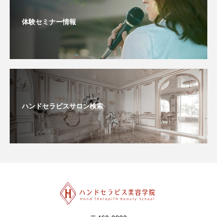
体験セミナー情報
ハンドセラピスサロン検索