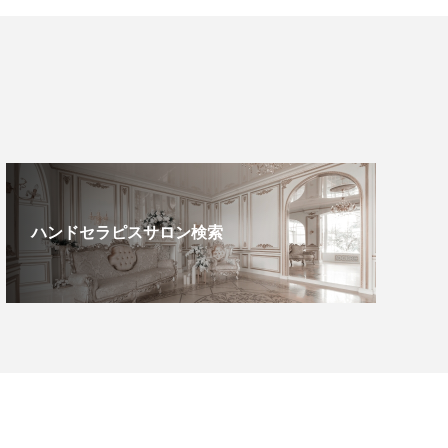
ハンドセラピスサロン検索