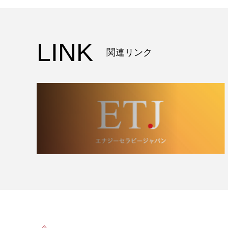
LINK
関連リンク