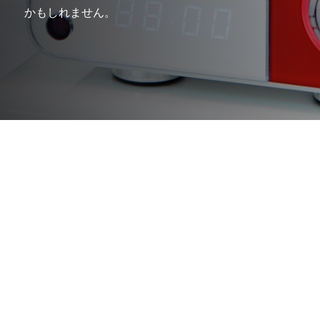
かもしれません。