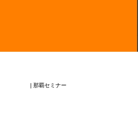
| 那覇セミナー