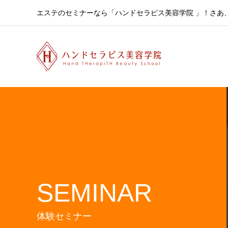
エステのセミナーなら「ハンドセラピス美容学院 」！さあ
SEMINAR
体験セミナー