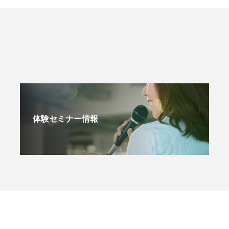
体験セミナー情報