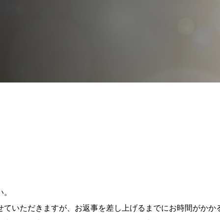
い。
せていただきますが、お返事を差し上げるまでにお時間がかか