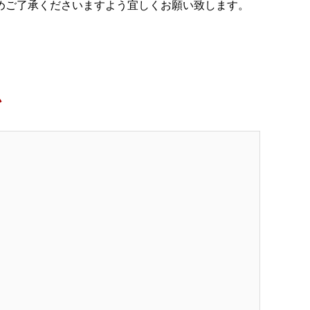
めご了承くださいますよう宜しくお願い致します。
ム