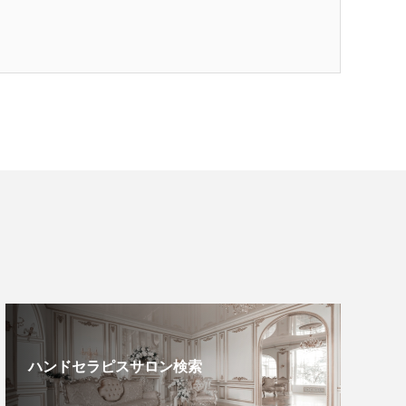
ハンドセラピスサロン検索