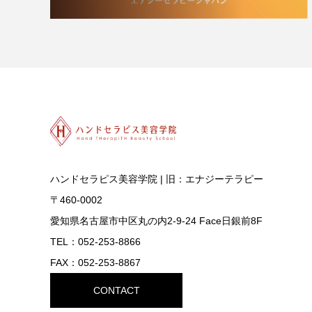
ハンドセラピス美容学院 | 旧：エナジーテラピー
〒460-0002
愛知県名古屋市中区丸の内2-9-24 Face日銀前8F
TEL：052-253-8866
FAX：052-253-8867
CONTACT