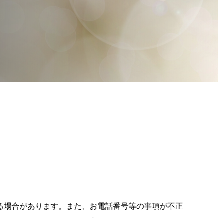
る場合があります。また、お電話番号等の事項が不正