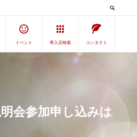
イベント
導入店検索
コンタクト
 説明会参加申し込みは