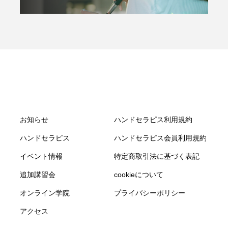
お知らせ
ハンドセラピス利用規約
ハンドセラピス
ハンドセラピス会員利用規約
イベント情報
特定商取引法に基づく表記
追加講習会
cookieについて
オンライン学院
プライバシーポリシー
アクセス