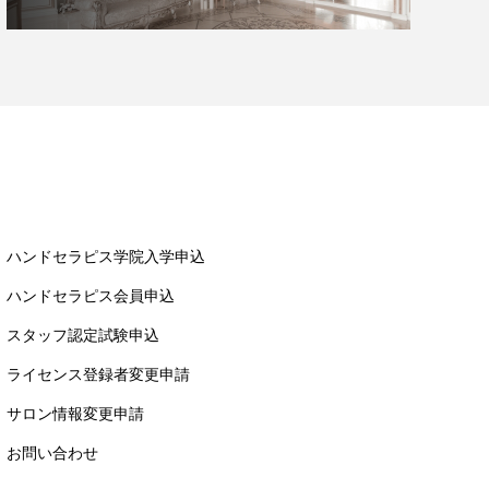
ハンドセラピス学院入学申込
ハンドセラピス会員申込
スタッフ認定試験申込
ライセンス登録者変更申請
サロン情報変更申請
お問い合わせ