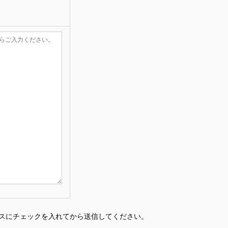
スにチェックを入れてから送信してください。