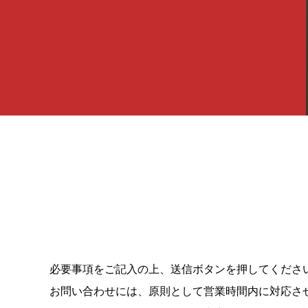
必要事項をご記入の上、送信ボタンを押してくださ
お問い合わせには、原則として営業時間内に対応さ