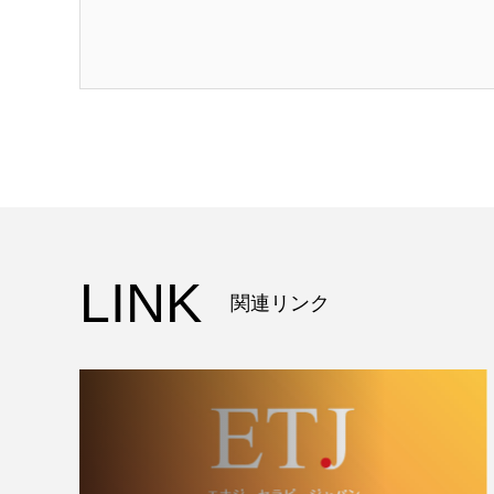
LINK
関連リンク