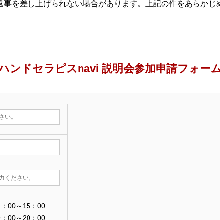
返事を差し上げられない場合があります。上記の件をあらかじ
ハンドセラピスnavi 説明会参加申請フォー
4：00～15：00
9：00～20：00