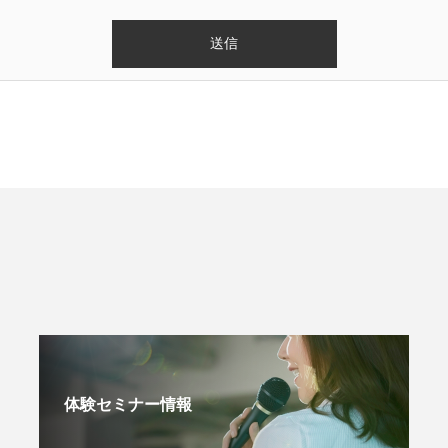
体験セミナー情報