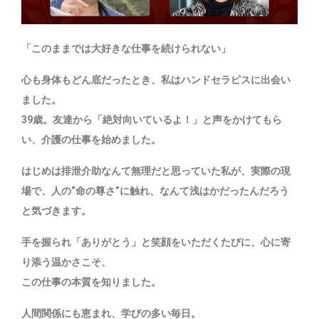
「このままでは大好きな仕事を続けられない」
心も身体もどん底だったとき、私はハンドセラピスに出会い
ました。
39歳。友達から「絶対向いているよ！」と声をかけてもら
い、介護の仕事を始めました。
はじめは排泄介助なんて無理だと思っていた私が、実際の現
場で、人の“命の尊さ”に触れ、なんて浅はかだったんだろう
と気づきます。
手を握られ「ありがとう」と笑顔をいただくたびに、心に寄
り添う温かさこそ、
この仕事の本質を知りました。
人間関係にも恵まれ、学びの多い毎日。