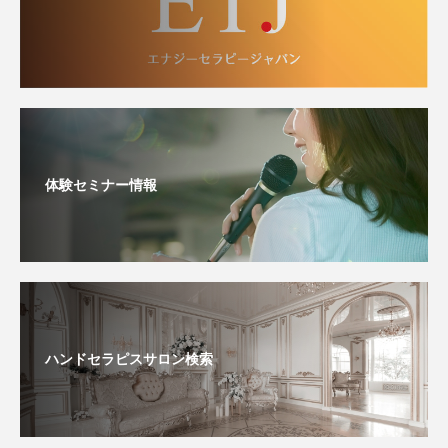
体験セミナー情報
ハンドセラピスサロン検索