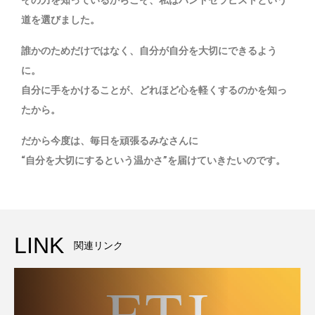
その力を知っているからこそ、私はハンドセラピストという
道を選びました。
誰かのためだけではなく、自分が自分を大切にできるよう
に。
自分に手をかけることが、どれほど心を軽くするのかを知っ
たから。
だから今度は、毎日を頑張るみなさんに
“自分を大切にするという温かさ”を届けていきたいのです。
LINK
関連リンク