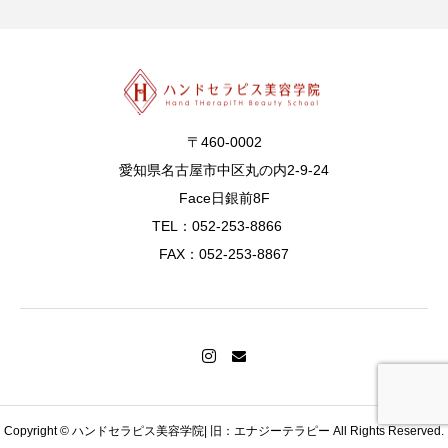
〒460-0002
愛知県名古屋市中区丸の内2-9-24
Face日銀前8F
TEL：052-253-8866
FAX：052-253-8867
MAIL
TEL
会員ログイン
Copyright © ハンドセラピス美容学院| 旧：エナジーテラピー All Rights Reserved.