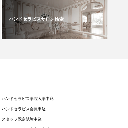
ハンドセラピスサロン検索
ハンドセラピス学院入学申込
ハンドセラピス会員申込
スタッフ認定試験申込