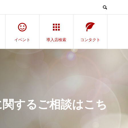
イベント
導入店検索
コンタクト
に関するご相談はこち