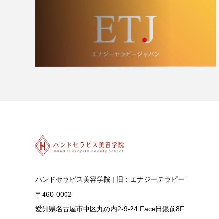
ハンドセラピス美容学院 | 旧：エナジーテラピー
〒460-0002
愛知県名古屋市中区丸の内2-9-24 Face日銀前8F