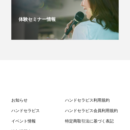
体験セミナー情報
お知らせ
ハンドセラピス利用規約
ハンドセラピス
ハンドセラピス会員利用規約
イベント情報
特定商取引法に基づく表記