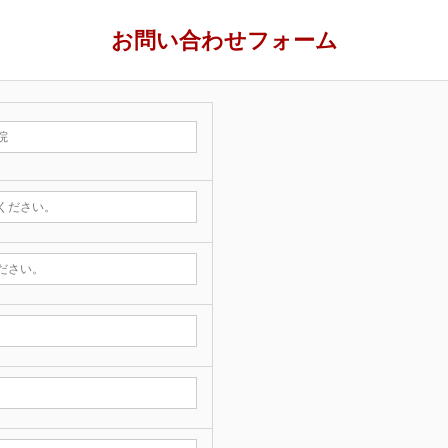
お問い合わせフォーム