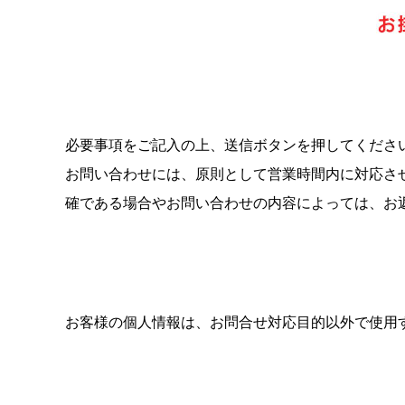
必要事項をご記入の上、送信ボタンを押してくださ
お問い合わせには、原則として営業時間内に対応さ
確である場合やお問い合わせの内容によっては、お
お客様の個人情報は、お問合せ対応目的以外で使用