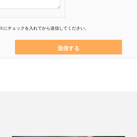
スにチェックを入れてから送信してください。