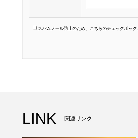
スパムメール防止のため、こちらのチェックボック
LINK
関連リンク