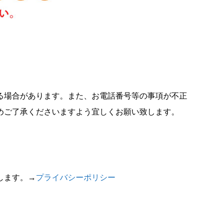
る場合があります。また、お電話番号等の事項が不正
めご了承くださいますよう宜しくお願い致します。
します。→
プライバシーポリシー