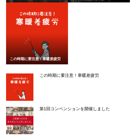
この時期に要注意！寒暖差疲労
この時期に要注意！寒暖差疲労
第1回コンベンションを開催しました