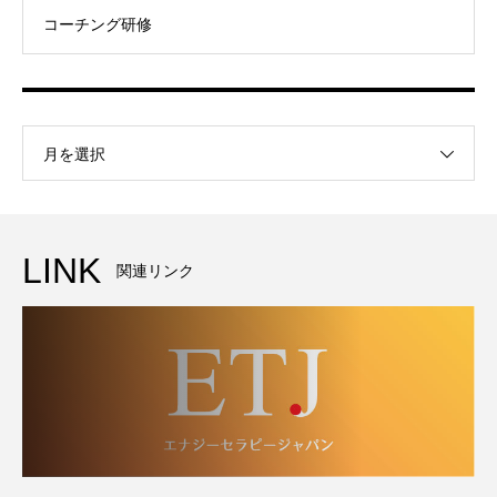
コーチング研修
月を選択
LINK
関連リンク