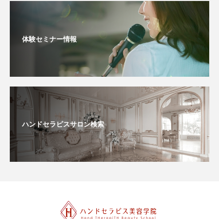
体験セミナー情報
ハンドセラピスサロン検索