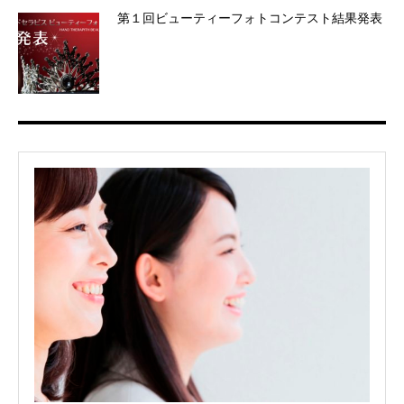
第１回ビューティーフォトコンテスト結果発表