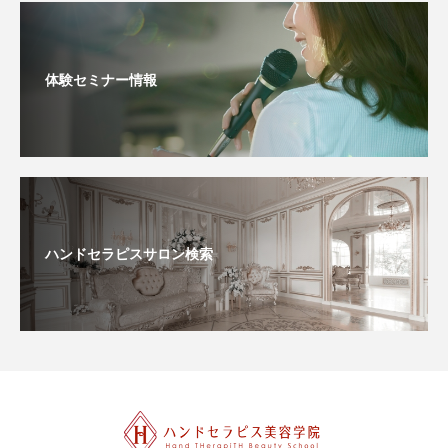
体験セミナー情報
ハンドセラピスサロン検索