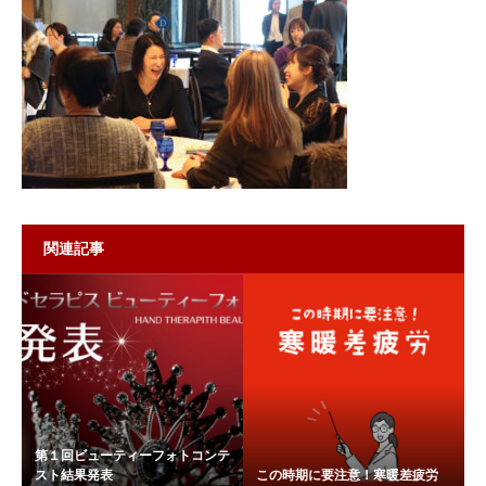
関連記事
第１回ビューティーフォトコンテ
スト結果発表
この時期に要注意！寒暖差疲労