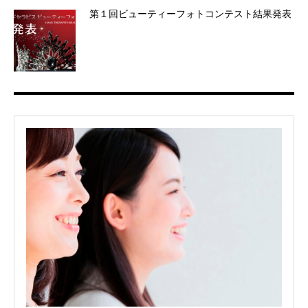
第１回ビューティーフォトコンテスト結果発表