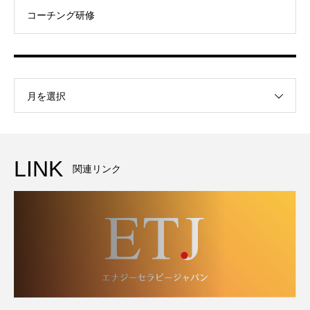
コーチング研修
月を選択
LINK
関連リンク