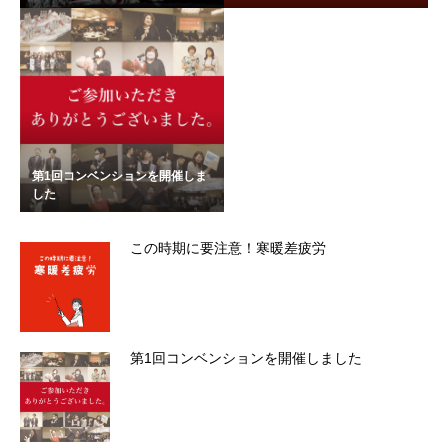
第1回コンベンションを開催しま
した
この時期に要注意！寒暖差疲労
第1回コンベンションを開催しました