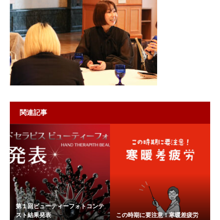
関連記事
第１回ビューティーフォトコンテ
スト結果発表
この時期に要注意！寒暖差疲労