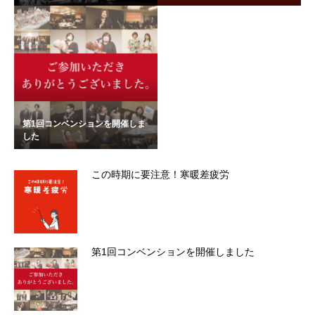
第1回コンベンションを開催しま
した
この時期に要注意！寒暖差疲労
第1回コンベンションを開催しました