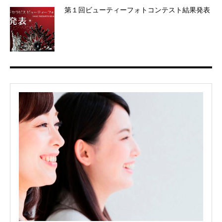
第１回ビューティーフォトコンテスト結果発表