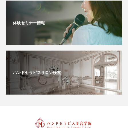
体験セミナー情報
ハンドセラピスサロン検索