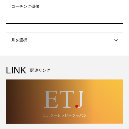
コーチング研修
月を選択
LINK
関連リンク