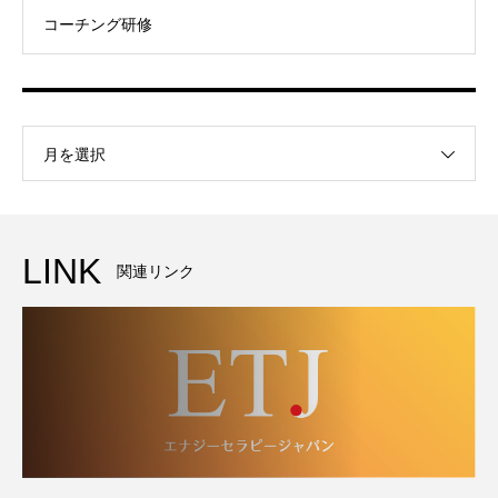
コーチング研修
月を選択
LINK
関連リンク