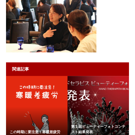
関連記事
第１回ビューティーフォトコンテ
この時期に要注意！寒暖差疲労
スト結果発表