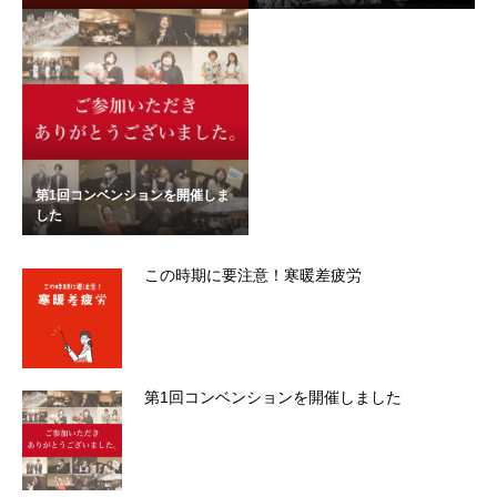
第1回コンベンションを開催しま
した
この時期に要注意！寒暖差疲労
第1回コンベンションを開催しました