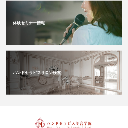
体験セミナー情報
ハンドセラピスサロン検索