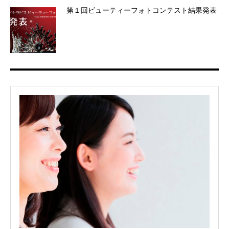
第１回ビューティーフォトコンテスト結果発表