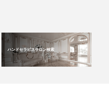
ハンドセラピスサロン検索