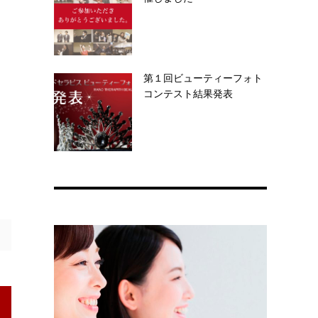
第１回ビューティーフォト
コンテスト結果発表