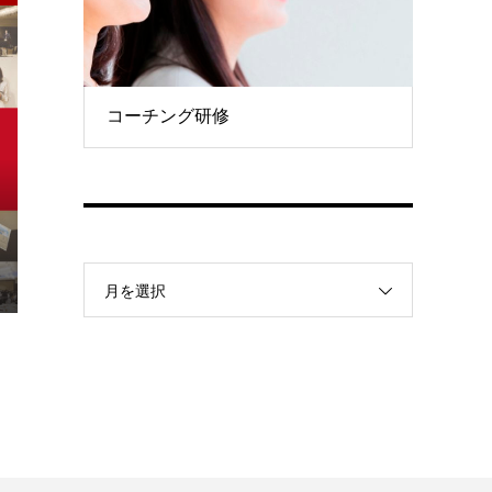
コーチング研修
月を選択