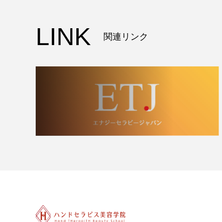
LINK
関連リンク