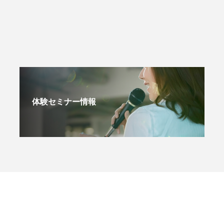
体験セミナー情報