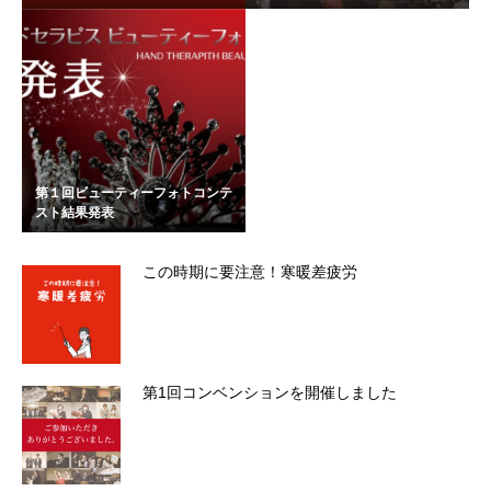
第１回ビューティーフォトコンテ
スト結果発表
この時期に要注意！寒暖差疲労
第1回コンベンションを開催しました