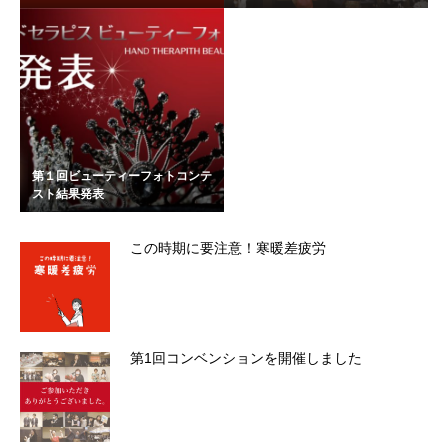
第１回ビューティーフォトコンテ
スト結果発表
この時期に要注意！寒暖差疲労
第1回コンベンションを開催しました