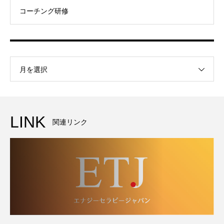
コーチング研修
月を選択
LINK
関連リンク