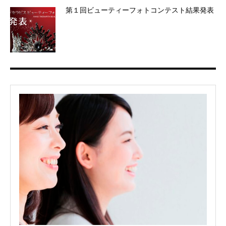
第１回ビューティーフォトコンテスト結果発表