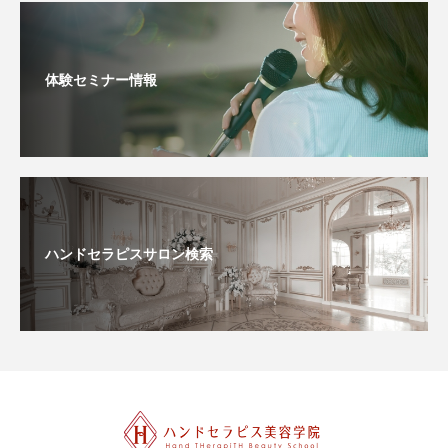
体験セミナー情報
ハンドセラピスサロン検索